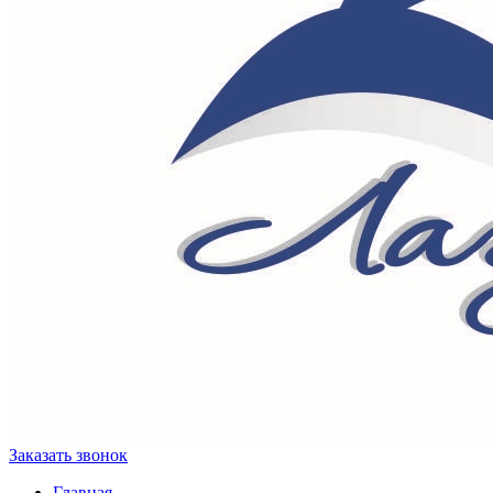
Заказать звонок
Главная