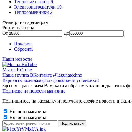
Тепловые насосы
9
Электронагреватели
19
Теплообменники
2
Фильтр по параметрам
Розничная цена
От
До
Показать
Сбросить
Наши новости
Мы на RuTube
Наша группа ВКонтакте @lagunatechno
Варианты монтажа фильтровальной установки!
Здесь мы расскажем Вам, каким образом можно подключить фи
Подписка на новости магазина
Подпишитесь на рассылку и получайте свежие новости и акции
Новости магазина
Новости магазина