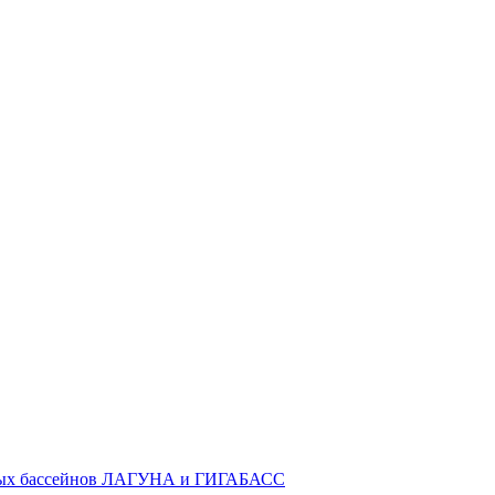
ных бассейнов ЛАГУНА и ГИГАБАСС