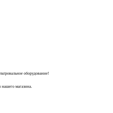
льтровальное оборудование!
 нашего магазина.