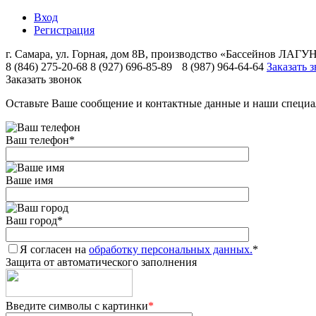
Вход
Регистрация
г. Самара, ул. Горная, дом 8В, производство «Бассейнов ЛА
8 (846) 275-20-68
8 (927) 696-85-89
8 (987) 964-64-64
Заказать 
Заказать звонок
Оставьте Ваше сообщение и контактные данные и наши специа
Ваш телефон
*
Ваше имя
Ваш город
*
Я согласен на
обработку персональных данных.
*
Защита от автоматического заполнения
Введите символы с картинки
*