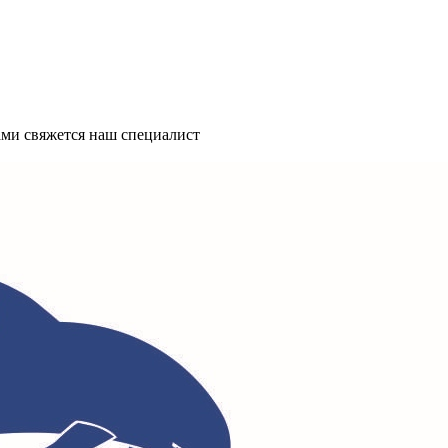
ми свяжется наш специалист