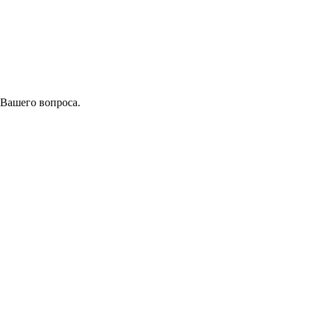
 Вашего вопроса.