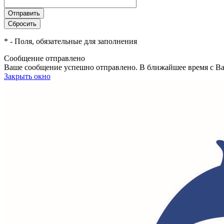
*
- Поля, обязательные для заполнения
Сообщение отправлено
Ваше сообщение успешно отправлено. В ближайшее время с Ва
Закрыть окно