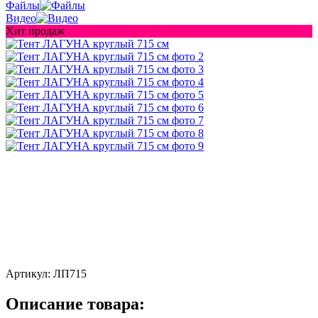
Файлы
Видео
Хит продаж
Артикул:
ЛП715
Описание товара: