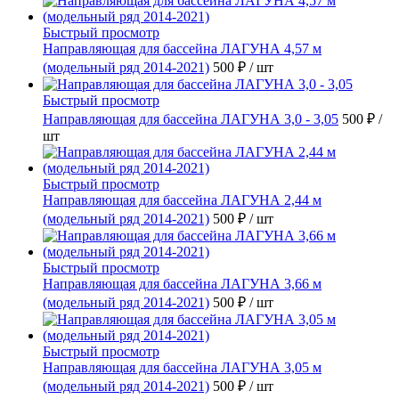
Быстрый просмотр
Направляющая для бассейна ЛАГУНА 4,57 м
(модельный ряд 2014-2021)
500 ₽
/ шт
Быстрый просмотр
Направляющая для бассейна ЛАГУНА 3,0 - 3,05
500 ₽
/
шт
Быстрый просмотр
Направляющая для бассейна ЛАГУНА 2,44 м
(модельный ряд 2014-2021)
500 ₽
/ шт
Быстрый просмотр
Направляющая для бассейна ЛАГУНА 3,66 м
(модельный ряд 2014-2021)
500 ₽
/ шт
Быстрый просмотр
Направляющая для бассейна ЛАГУНА 3,05 м
(модельный ряд 2014-2021)
500 ₽
/ шт