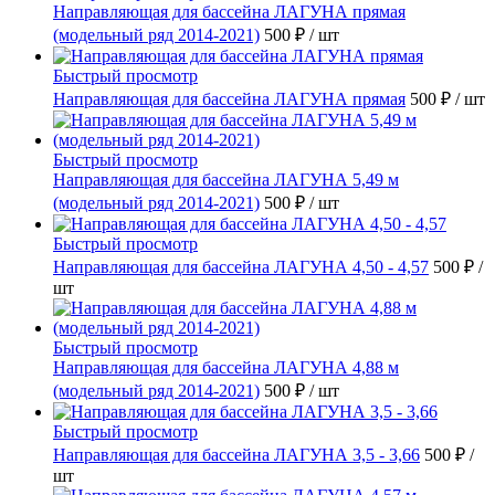
Направляющая для бассейна ЛАГУНА прямая
(модельный ряд 2014-2021)
500 ₽
/ шт
Быстрый просмотр
Направляющая для бассейна ЛАГУНА прямая
500 ₽
/ шт
Быстрый просмотр
Направляющая для бассейна ЛАГУНА 5,49 м
(модельный ряд 2014-2021)
500 ₽
/ шт
Быстрый просмотр
Направляющая для бассейна ЛАГУНА 4,50 - 4,57
500 ₽
/
шт
Быстрый просмотр
Направляющая для бассейна ЛАГУНА 4,88 м
(модельный ряд 2014-2021)
500 ₽
/ шт
Быстрый просмотр
Направляющая для бассейна ЛАГУНА 3,5 - 3,66
500 ₽
/
шт