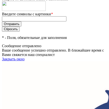
Введите символы с картинки
*
*
- Поля, обязательные для заполнения
Сообщение отправлено
Ваше сообщение успешно отправлено. В ближайшее время с
Вами свяжется наш специалист
Закрыть окно