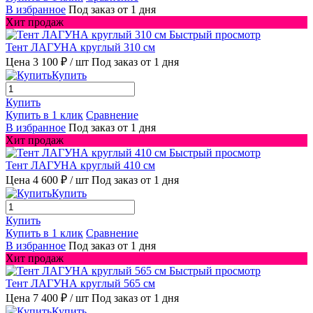
В избранное
Под заказ от 1 дня
Хит продаж
Быстрый просмотр
Тент ЛАГУНА круглый 310 см
Цена 3 100 ₽
/ шт
Под заказ от 1 дня
Купить
Купить
Купить в 1 клик
Сравнение
В избранное
Под заказ от 1 дня
Хит продаж
Быстрый просмотр
Тент ЛАГУНА круглый 410 см
Цена 4 600 ₽
/ шт
Под заказ от 1 дня
Купить
Купить
Купить в 1 клик
Сравнение
В избранное
Под заказ от 1 дня
Хит продаж
Быстрый просмотр
Тент ЛАГУНА круглый 565 см
Цена 7 400 ₽
/ шт
Под заказ от 1 дня
Купить