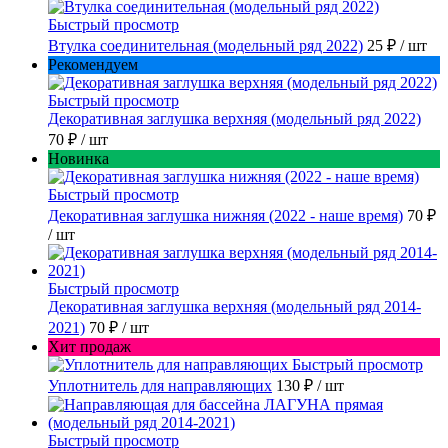
Быстрый просмотр
Втулка соединительная (модельный ряд 2022)
25 ₽
/ шт
Рекомендуем
Быстрый просмотр
Декоративная заглушка верхняя (модельный ряд 2022)
70 ₽
/ шт
Новинка
Быстрый просмотр
Декоративная заглушка нижняя (2022 - наше время)
70 ₽
/ шт
Быстрый просмотр
Декоративная заглушка верхняя (модельный ряд 2014-
2021)
70 ₽
/ шт
Хит продаж
Быстрый просмотр
Уплотнитель для направляющих
130 ₽
/ шт
Быстрый просмотр