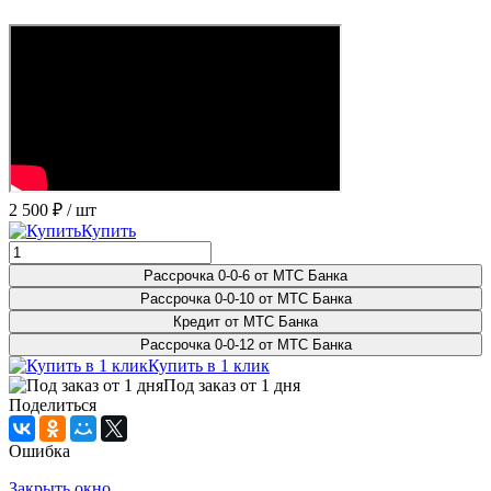
2 500 ₽
/ шт
Купить
Рассрочка 0-0-6 от МТС Банка
Рассрочка 0-0-10 от МТС Банка
Кредит от МТС Банка
Рассрочка 0-0-12 от МТС Банка
Купить в 1 клик
Под заказ от 1 дня
Поделиться
Ошибка
Закрыть окно