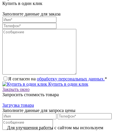
Купить в один клик
Заполните данные для заказа
Я согласен на
обработку персональных данных.
*
Купить в один клик
Закрыть окно
Запросить стоимость товара
Загрузка товара
Заполните данные для запроса цены
Для улучшения работы с сайтом мы используем