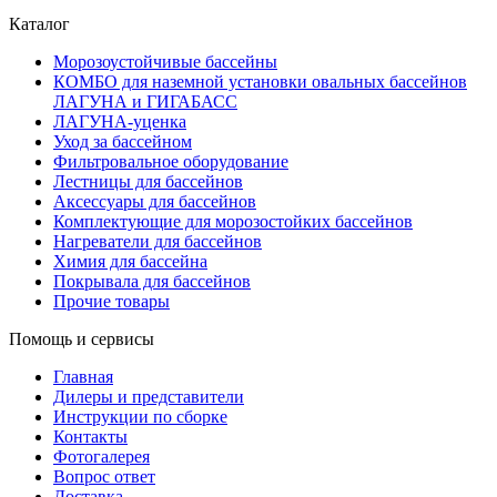
Каталог
Морозоустойчивые бассейны
КОМБО для наземной установки овальных бассейнов
ЛАГУНА и ГИГАБАСС
ЛАГУНА-уценка
Уход за бассейном
Фильтровальное оборудование
Лестницы для бассейнов
Аксессуары для бассейнов
Комплектующие для морозостойких бассейнов
Нагреватели для бассейнов
Химия для бассейна
Покрывала для бассейнов
Прочие товары
Помощь и сервисы
Главная
Дилеры и представители
Инструкции по сборке
Контакты
Фотогалерея
Вопрос ответ
Доставка