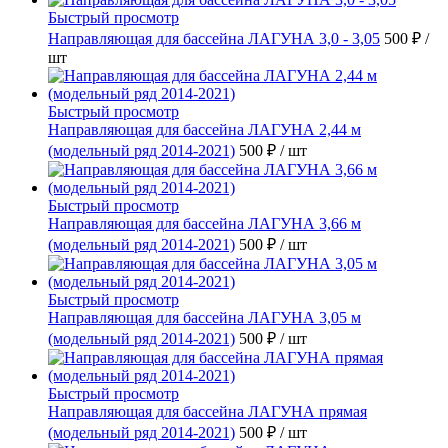
Быстрый просмотр
Направляющая для бассейна ЛАГУНА 3,0 - 3,05
500 ₽
/
шт
Быстрый просмотр
Направляющая для бассейна ЛАГУНА 2,44 м
(модельный ряд 2014-2021)
500 ₽
/ шт
Быстрый просмотр
Направляющая для бассейна ЛАГУНА 3,66 м
(модельный ряд 2014-2021)
500 ₽
/ шт
Быстрый просмотр
Направляющая для бассейна ЛАГУНА 3,05 м
(модельный ряд 2014-2021)
500 ₽
/ шт
Быстрый просмотр
Направляющая для бассейна ЛАГУНА прямая
(модельный ряд 2014-2021)
500 ₽
/ шт