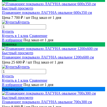
Быстрый просмотр
Плавающее покрывало ЛАГУНА овальное 600х350 см
Цена 7 700 ₽
/ шт
Под заказ от 1 дня
Купить
Купить
Купить в 1 клик
Сравнение
В избранное
Под заказ от 1 дня
Новинка
Быстрый просмотр
Плавающее покрывало ЛАГУНА овальное 1200х600 см
Цена 25 600 ₽
/ шт
Под заказ от 1 дня
Купить
Купить
Купить в 1 клик
Сравнение
В избранное
Под заказ от 1 дня
Рекомендуем
Быстрый просмотр
Плавающее покрывало ЛАГУНА овальное 700х300 см
Цена 8 000 ₽
/ шт
Под заказ от 1 дня