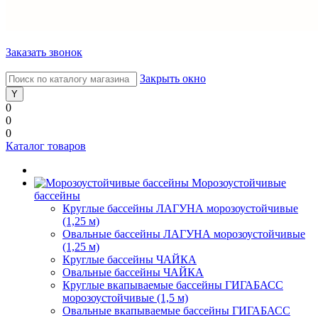
Заказать звонок
Закрыть окно
0
0
0
Каталог товаров
Морозоустойчивые
бассейны
Круглые бассейны ЛАГУНА морозоустойчивые
(1,25 м)
Овальные бассейны ЛАГУНА морозоустойчивые
(1,25 м)
Круглые бассейны ЧАЙКА
Овальные бассейны ЧАЙКА
Круглые вкапываемые бассейны ГИГАБАСС
морозоустойчивые (1,5 м)
Овальные вкапываемые бассейны ГИГАБАСС