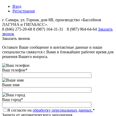
Вход
Регистрация
г. Самара, ул. Горная, дом 8В, производство «Бассейнов
ЛАГУНА и ГИГАБАСС».
8 (846) 275-20-68
8 (987) 164-31-31
8 (987) 964-64-64
Заказать
звонок
Заказать звонок
Оставьте Ваше сообщение и контактные данные и наши
специалисты свяжутся с Вами в ближайшее рабочее время для
решения Вашего вопроса.
Ваш телефон
*
Ваше имя
Ваш город
*
Я согласен на
обработку персональных данных.
*
Защита от автоматического заполнения