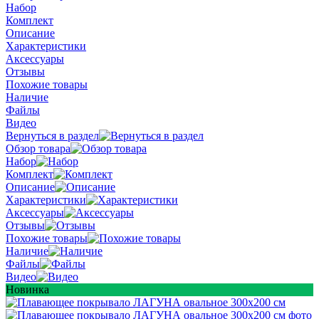
Набор
Комплект
Описание
Характеристики
Аксессуары
Отзывы
Похожие товары
Наличие
Файлы
Видео
Вернуться в раздел
Обзор товара
Набор
Комплект
Описание
Характеристики
Аксессуары
Отзывы
Похожие товары
Наличие
Файлы
Видео
Новинка