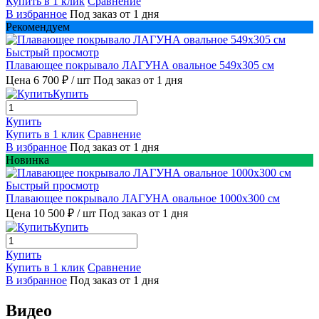
Купить в 1 клик
Сравнение
В избранное
Под заказ от 1 дня
Рекомендуем
Быстрый просмотр
Плавающее покрывало ЛАГУНА овальное 549х305 см
Цена 6 700 ₽
/ шт
Под заказ от 1 дня
Купить
Купить
Купить в 1 клик
Сравнение
В избранное
Под заказ от 1 дня
Новинка
Быстрый просмотр
Плавающее покрывало ЛАГУНА овальное 1000х300 см
Цена 10 500 ₽
/ шт
Под заказ от 1 дня
Купить
Купить
Купить в 1 клик
Сравнение
В избранное
Под заказ от 1 дня
Видео