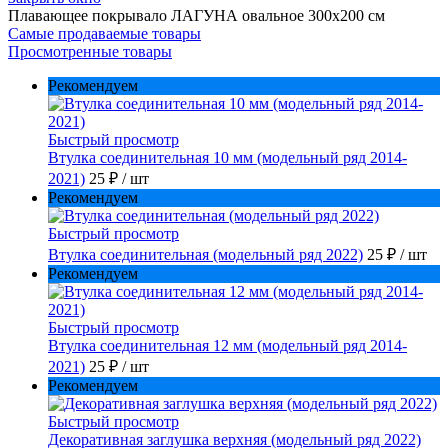
Плавающее покрывало ЛАГУНА овальное 300х200 см
Самые продаваемые товары
Просмотренные товары
Рекомендуем
Быстрый просмотр
Втулка соединительная 10 мм (модельный ряд 2014-
2021)
25 ₽
/ шт
Рекомендуем
Быстрый просмотр
Втулка соединительная (модельный ряд 2022)
25 ₽
/ шт
Рекомендуем
Быстрый просмотр
Втулка соединительная 12 мм (модельный ряд 2014-
2021)
25 ₽
/ шт
Рекомендуем
Быстрый просмотр
Декоративная заглушка верхняя (модельный ряд 2022)