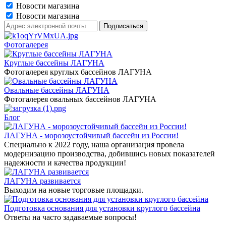
Новости магазина
Новости магазина
Фотогалерея
Круглые бассейны ЛАГУНА
Фотогалерея круглых бассейнов ЛАГУНА
Овальные бассейны ЛАГУНА
Фотогалерея овальных бассейнов ЛАГУНА
Блог
ЛАГУНА - морозоустойчивый бассейн из России!
Специально к 2022 году, наша организация провела
модернизацию производства, добившись новых показателей
надежности и качества продукции!
ЛАГУНА развивается
Выходим на новые торговые площадки.
Подготовка основания для установки круглого бассейна
Ответы на часто задаваемые вопросы!