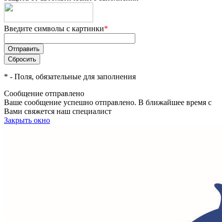
Введите символы с картинки
*
*
- Поля, обязательные для заполнения
Сообщение отправлено
Ваше сообщение успешно отправлено. В ближайшее время с
Вами свяжется наш специалист
Закрыть окно