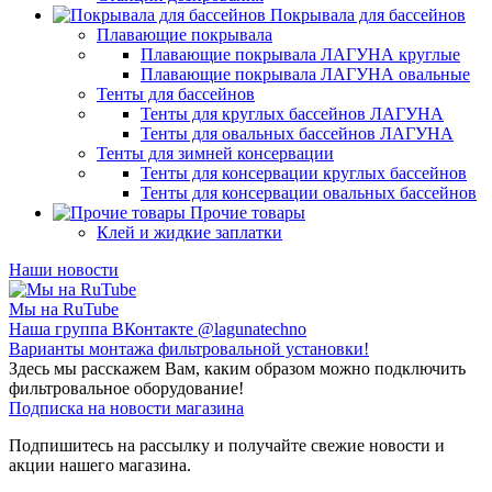
Покрывала для бассейнов
Плавающие покрывала
Плавающие покрывала ЛАГУНА круглые
Плавающие покрывала ЛАГУНА овальные
Тенты для бассейнов
Тенты для круглых бассейнов ЛАГУНА
Тенты для овальных бассейнов ЛАГУНА
Тенты для зимней консервации
Тенты для консервации круглых бассейнов
Тенты для консервации овальных бассейнов
Прочие товары
Клей и жидкие заплатки
Наши новости
Мы на RuTube
Наша группа ВКонтакте @lagunatechno
Варианты монтажа фильтровальной установки!
Здесь мы расскажем Вам, каким образом можно подключить
фильтровальное оборудование!
Подписка на новости магазина
Подпишитесь на рассылку и получайте свежие новости и
акции нашего магазина.