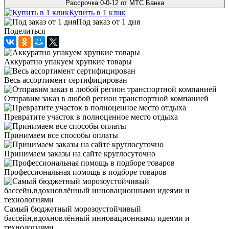
Рассрочка 0-0-12 от МТС Банка
Купить в 1 клик
Под заказ от 1 дня
Поделиться
Аккуратно упакуем хрупкие товары
Весь ассортимент сертифицирован
Отправим заказ в любой регион транспортной компанией
Превратите участок в полноценное место отдыха
Принимаем все способы оплаты
Принимаем заказы на сайте круглосуточно
Профессиональная помощь в подборе товаров
Самый бюджетный морозоустойчивый
бассейн,вдохновлённый инновационными идеями и
технологиями