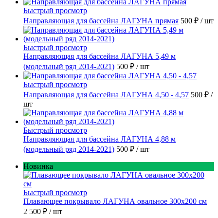
Быстрый просмотр
Направляющая для бассейна ЛАГУНА прямая
500 ₽
/ шт
Быстрый просмотр
Направляющая для бассейна ЛАГУНА 5,49 м
(модельный ряд 2014-2021)
500 ₽
/ шт
Быстрый просмотр
Направляющая для бассейна ЛАГУНА 4,50 - 4,57
500 ₽
/
шт
Быстрый просмотр
Направляющая для бассейна ЛАГУНА 4,88 м
(модельный ряд 2014-2021)
500 ₽
/ шт
Новинка
Быстрый просмотр
Плавающее покрывало ЛАГУНА овальное 300х200 см
2 500 ₽
/ шт