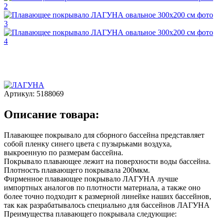
Артикул:
5188069
Описание товара:
Плавающее покрывало для сборного бассейна представляет
собой пленку синего цвета с пузырьками воздуха,
выкроенную по размерам бассейна.
Покрывало плавающее лежит на поверхности воды бассейна.
Плотность плавающего покрывала 200мкм.
Фирменное плавающее покрывало ЛАГУНА лучше
импортных аналогов по плотности материала, а также оно
более точно подходит к размерной линейке наших бассейнов,
так как разрабатывалось специально для бассейнов ЛАГУНА
Преимущества плавающего покрывала следующие: