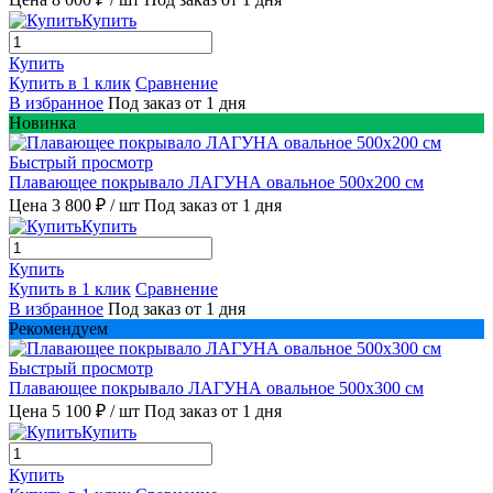
Купить
Купить
Купить в 1 клик
Сравнение
В избранное
Под заказ от 1 дня
Новинка
Быстрый просмотр
Плавающее покрывало ЛАГУНА овальное 500х200 см
Цена 3 800 ₽
/ шт
Под заказ от 1 дня
Купить
Купить
Купить в 1 клик
Сравнение
В избранное
Под заказ от 1 дня
Рекомендуем
Быстрый просмотр
Плавающее покрывало ЛАГУНА овальное 500х300 см
Цена 5 100 ₽
/ шт
Под заказ от 1 дня
Купить
Купить