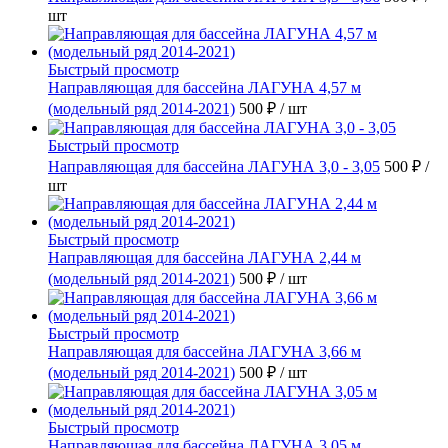
шт
Быстрый просмотр
Направляющая для бассейна ЛАГУНА 4,57 м
(модельный ряд 2014-2021)
500 ₽
/ шт
Быстрый просмотр
Направляющая для бассейна ЛАГУНА 3,0 - 3,05
500 ₽
/
шт
Быстрый просмотр
Направляющая для бассейна ЛАГУНА 2,44 м
(модельный ряд 2014-2021)
500 ₽
/ шт
Быстрый просмотр
Направляющая для бассейна ЛАГУНА 3,66 м
(модельный ряд 2014-2021)
500 ₽
/ шт
Быстрый просмотр
Направляющая для бассейна ЛАГУНА 3,05 м