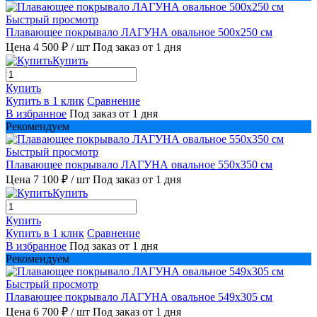
Быстрый просмотр
Плавающее покрывало ЛАГУНА овальное 500х250 см
Цена 4 500 ₽
/ шт
Под заказ от 1 дня
Купить
Купить
Купить в 1 клик
Сравнение
В избранное
Под заказ от 1 дня
Рекомендуем
Быстрый просмотр
Плавающее покрывало ЛАГУНА овальное 550х350 см
Цена 7 100 ₽
/ шт
Под заказ от 1 дня
Купить
Купить
Купить в 1 клик
Сравнение
В избранное
Под заказ от 1 дня
Рекомендуем
Быстрый просмотр
Плавающее покрывало ЛАГУНА овальное 549х305 см
Цена 6 700 ₽
/ шт
Под заказ от 1 дня