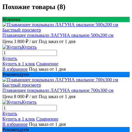
Похожие товары (8)
Новинка
Быстрый просмотр
Плавающее покрывало ЛАГУНА овальное 500х200 см
Цена 3 800 ₽
/ шт
Под заказ от 1 дня
Купить
Купить
Купить в 1 клик
Сравнение
В избранное
Под заказ от 1 дня
Рекомендуем
Быстрый просмотр
Плавающее покрывало ЛАГУНА овальное 700х300 см
Цена 8 000 ₽
/ шт
Под заказ от 1 дня
Купить
Купить
Купить в 1 клик
Сравнение
В избранное
Под заказ от 1 дня
Рекомендуем