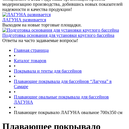
модернизацию производства, добившись новых показателей
надежности и качества продукции!
ЛАГУНА развивается
Выходим на новые торговые площадки.
Подготовка основания для установки круглого бассейна
Ответы на часто задаваемые вопросы!
Главная страница
•
Каталог товаров
•
Покрывала и тенты для бассейнов
•
Плавающие покрывала для бассейнов “Лагуна” в
Самаре
•
Плавающие овальные покрывала для бассейнов
ЛАГУНА
•
Плавающее покрывало ЛАГУНА овальное 700х350 см
Плавающее покрывало