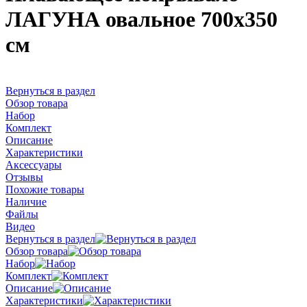
ЛАГУНА овальное 700х350
см
Вернуться в раздел
Обзор товара
Набор
Комплект
Описание
Характеристики
Аксессуары
Отзывы
Похожие товары
Наличие
Файлы
Видео
Вернуться в раздел
Обзор товара
Набор
Комплект
Описание
Характеристики