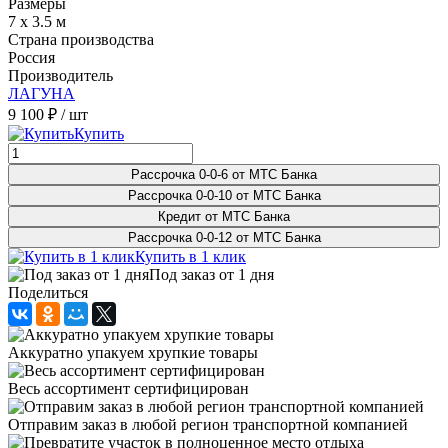
Размеры
7 x 3.5 м
Страна производства
Россия
Производитель
ЛАГУНА
9 100 ₽
/ шт
Купить
Рассрочка 0-0-6 от МТС Банка
Рассрочка 0-0-10 от МТС Банка
Кредит от МТС Банка
Рассрочка 0-0-12 от МТС Банка
Купить в 1 клик
Под заказ от 1 дня
Поделиться
Аккуратно упакуем хрупкие товары
Весь ассортимент сертифицирован
Отправим заказ в любой регион транспортной компанией