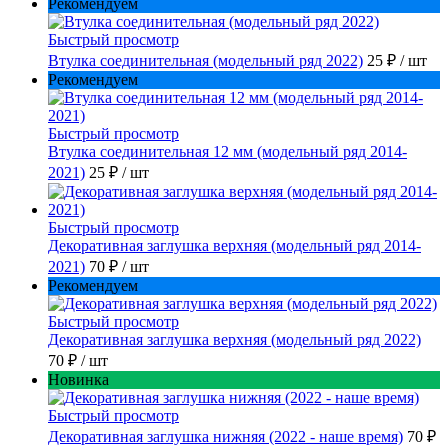
Рекомендуем
Быстрый просмотр
Втулка соединительная (модельный ряд 2022)
25 ₽
/ шт
Рекомендуем
Быстрый просмотр
Втулка соединительная 12 мм (модельный ряд 2014-
2021)
25 ₽
/ шт
Быстрый просмотр
Декоративная заглушка верхняя (модельный ряд 2014-
2021)
70 ₽
/ шт
Рекомендуем
Быстрый просмотр
Декоративная заглушка верхняя (модельный ряд 2022)
70 ₽
/ шт
Новинка
Быстрый просмотр
Декоративная заглушка нижняя (2022 - наше время)
70 ₽