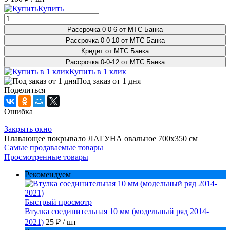
Купить
Рассрочка 0-0-6 от МТС Банка
Рассрочка 0-0-10 от МТС Банка
Кредит от МТС Банка
Рассрочка 0-0-12 от МТС Банка
Купить в 1 клик
Под заказ от 1 дня
Поделиться
Ошибка
Закрыть окно
Плавающее покрывало ЛАГУНА овальное 700х350 см
Самые продаваемые товары
Просмотренные товары
Рекомендуем
Быстрый просмотр
Втулка соединительная 10 мм (модельный ряд 2014-
2021)
25 ₽
/ шт