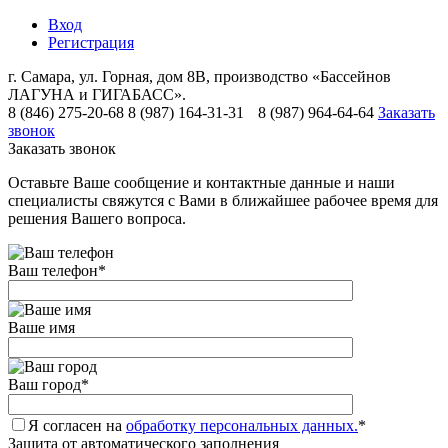
Вход
Регистрация
г. Самара, ул. Горная, дом 8В, производство «Бассейнов
ЛАГУНА и ГИГАБАСС».
8 (846) 275-20-68
8 (987) 164-31-31
8 (987) 964-64-64
Заказать
звонок
Заказать звонок
Оставьте Ваше сообщение и контактные данные и наши
специалисты свяжутся с Вами в ближайшее рабочее время для
решения Вашего вопроса.
Ваш телефон
*
Ваше имя
Ваш город
*
Я согласен на
обработку персональных данных.
*
Защита от автоматического заполнения