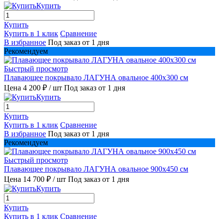
Купить
Купить
Купить в 1 клик
Сравнение
В избранное
Под заказ от 1 дня
Рекомендуем
Быстрый просмотр
Плавающее покрывало ЛАГУНА овальное 400х300 см
Цена 4 200 ₽
/ шт
Под заказ от 1 дня
Купить
Купить
Купить в 1 клик
Сравнение
В избранное
Под заказ от 1 дня
Рекомендуем
Быстрый просмотр
Плавающее покрывало ЛАГУНА овальное 900х450 см
Цена 14 700 ₽
/ шт
Под заказ от 1 дня
Купить
Купить
Купить в 1 клик
Сравнение