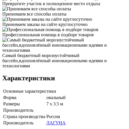
Превратите участок в полноценное место отдыха
Принимаем все способы оплаты
Принимаем заказы на сайте круглосуточно
Профессиональная помощь в подборе товаров
Самый бюджетный морозоустойчивый
бассейн,вдохновлённый инновационными идеями и
технологиями
Характеристики
Основные характеристики
Форма
овальный
Размеры
7 x 3.5 м
Производитель
Страна производства
Россия
Производитель
ЛАГУНА