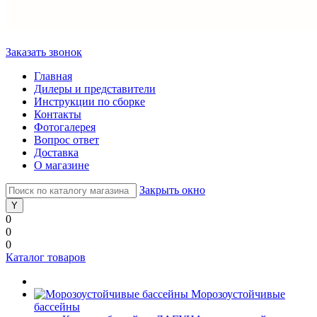
Заказать звонок
Главная
Дилеры и представители
Инструкции по сборке
Контакты
Фотогалерея
Вопрос ответ
Доставка
О магазине
Закрыть окно
0
0
0
Каталог товаров
Морозоустойчивые
бассейны