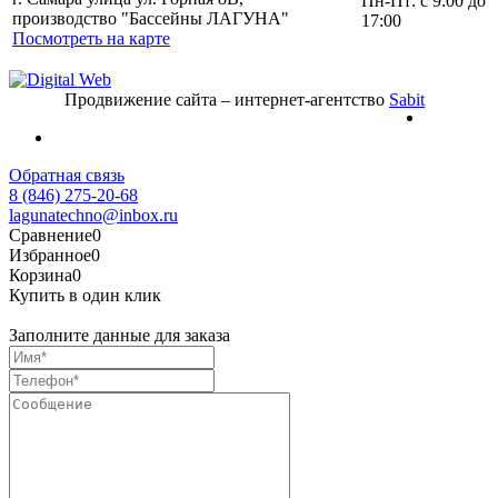
Пн-Пт: с 9:00 до
производство "Бассейны ЛАГУНА"
17:00
Посмотреть на карте
Продвижение сайта – интернет-агентство
Sabit
Обратная связь
8 (846) 275-20-68
lagunatechno@inbox.ru
Сравнение
0
Избранное
0
Корзина
0
Купить в один клик
Заполните данные для заказа