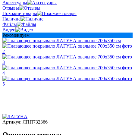
Аксессуары
Отзывы
Похожие товары
Наличие
Файлы
Видео
Рекомендуем
Артикул:
ЛПП732366
Описание товара: