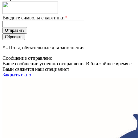
Введите символы с картинки
*
*
- Поля, обязательные для заполнения
Сообщение отправлено
Ваше сообщение успешно отправлено. В ближайшее время с
Вами свяжется наш специалист
Закрыть окно