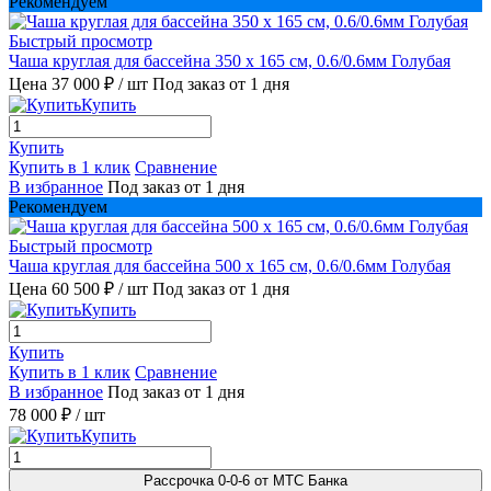
Рекомендуем
Быстрый просмотр
Чаша круглая для бассейна 350 х 165 см, 0.6/0.6мм Голубая
Цена 37 000 ₽
/ шт
Под заказ от 1 дня
Купить
Купить
Купить в 1 клик
Сравнение
В избранное
Под заказ от 1 дня
Рекомендуем
Быстрый просмотр
Чаша круглая для бассейна 500 х 165 см, 0.6/0.6мм Голубая
Цена 60 500 ₽
/ шт
Под заказ от 1 дня
Купить
Купить
Купить в 1 клик
Сравнение
В избранное
Под заказ от 1 дня
78 000 ₽
/ шт
Купить
Рассрочка 0-0-6 от МТС Банка