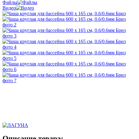
Файлы
Видео
Описание товара: