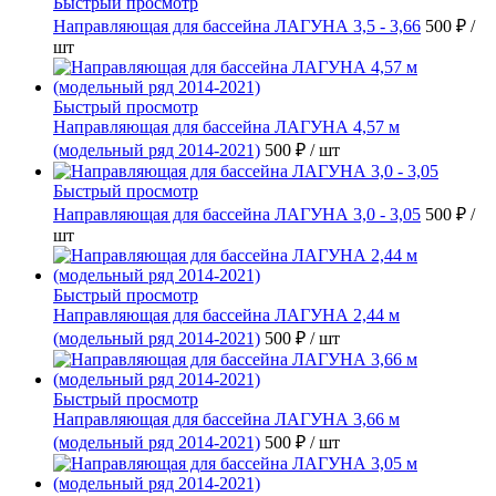
Быстрый просмотр
Направляющая для бассейна ЛАГУНА 3,5 - 3,66
500 ₽
/
шт
Быстрый просмотр
Направляющая для бассейна ЛАГУНА 4,57 м
(модельный ряд 2014-2021)
500 ₽
/ шт
Быстрый просмотр
Направляющая для бассейна ЛАГУНА 3,0 - 3,05
500 ₽
/
шт
Быстрый просмотр
Направляющая для бассейна ЛАГУНА 2,44 м
(модельный ряд 2014-2021)
500 ₽
/ шт
Быстрый просмотр
Направляющая для бассейна ЛАГУНА 3,66 м
(модельный ряд 2014-2021)
500 ₽
/ шт