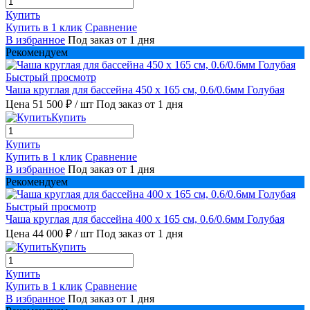
Купить
Купить в 1 клик
Сравнение
В избранное
Под заказ от 1 дня
Рекомендуем
Быстрый просмотр
Чаша круглая для бассейна 450 х 165 см, 0.6/0.6мм Голубая
Цена 51 500 ₽
/ шт
Под заказ от 1 дня
Купить
Купить
Купить в 1 клик
Сравнение
В избранное
Под заказ от 1 дня
Рекомендуем
Быстрый просмотр
Чаша круглая для бассейна 400 х 165 см, 0.6/0.6мм Голубая
Цена 44 000 ₽
/ шт
Под заказ от 1 дня
Купить
Купить
Купить в 1 клик
Сравнение
В избранное
Под заказ от 1 дня