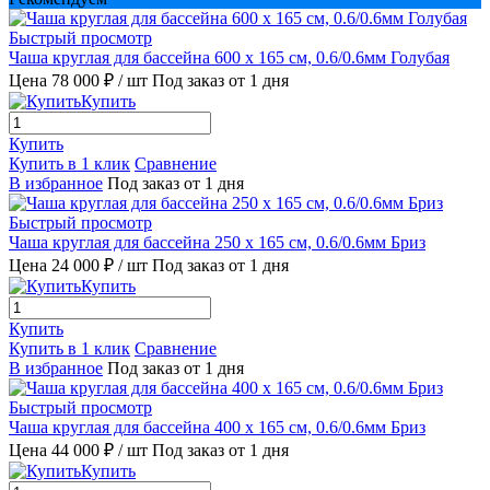
Быстрый просмотр
Чаша круглая для бассейна 600 х 165 см, 0.6/0.6мм Голубая
Цена 78 000 ₽
/ шт
Под заказ от 1 дня
Купить
Купить
Купить в 1 клик
Сравнение
В избранное
Под заказ от 1 дня
Быстрый просмотр
Чаша круглая для бассейна 250 х 165 см, 0.6/0.6мм Бриз
Цена 24 000 ₽
/ шт
Под заказ от 1 дня
Купить
Купить
Купить в 1 клик
Сравнение
В избранное
Под заказ от 1 дня
Быстрый просмотр
Чаша круглая для бассейна 400 х 165 см, 0.6/0.6мм Бриз
Цена 44 000 ₽
/ шт
Под заказ от 1 дня
Купить