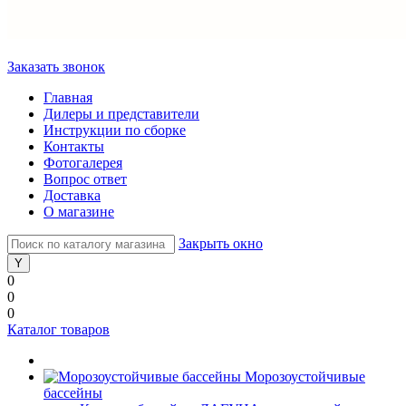
Заказать звонок
Главная
Дилеры и представители
Инструкции по сборке
Контакты
Фотогалерея
Вопрос ответ
Доставка
О магазине
Закрыть окно
0
0
0
Каталог товаров
Морозоустойчивые
бассейны