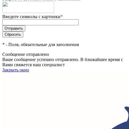
Введите символы с картинки
*
*
- Поля, обязательные для заполнения
Сообщение отправлено
Ваше сообщение успешно отправлено. В ближайшее время с
Вами свяжется наш специалист
Закрыть окно