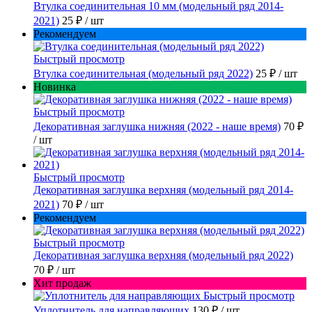
Втулка соединительная 10 мм (модельный ряд 2014-
2021)
25 ₽
/ шт
Рекомендуем
Быстрый просмотр
Втулка соединительная (модельный ряд 2022)
25 ₽
/ шт
Новинка
Быстрый просмотр
Декоративная заглушка нижняя (2022 - наше время)
70 ₽
/ шт
Быстрый просмотр
Декоративная заглушка верхняя (модельный ряд 2014-
2021)
70 ₽
/ шт
Рекомендуем
Быстрый просмотр
Декоративная заглушка верхняя (модельный ряд 2022)
70 ₽
/ шт
Хит продаж
Быстрый просмотр
Уплотнитель для направляющих
130 ₽
/ шт