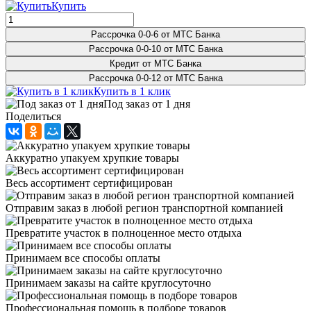
Купить
Рассрочка 0-0-6 от МТС Банка
Рассрочка 0-0-10 от МТС Банка
Кредит от МТС Банка
Рассрочка 0-0-12 от МТС Банка
Купить в 1 клик
Под заказ от 1 дня
Поделиться
Аккуратно упакуем хрупкие товары
Весь ассортимент сертифицирован
Отправим заказ в любой регион транспортной компанией
Превратите участок в полноценное место отдыха
Принимаем все способы оплаты
Принимаем заказы на сайте круглосуточно
Профессиональная помощь в подборе товаров