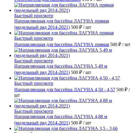
Быстрый просмотр
Направляющая для бассейна ЛАГУНА прямая
(модельный ряд 2014-2021)
500 ₽
/ шт
Быстрый просмотр
Направляющая для бассейна ЛАГУНА прямая
500 ₽
/ шт
Быстрый просмотр
Направляющая для бассейна ЛАГУНА 5,49 м
(модельный ряд 2014-2021)
500 ₽
/ шт
Быстрый просмотр
Направляющая для бассейна ЛАГУНА 4,50 - 4,57
500 ₽
/
шт
Быстрый просмотр
Направляющая для бассейна ЛАГУНА 4,88 м
(модельный ряд 2014-2021)
500 ₽
/ шт