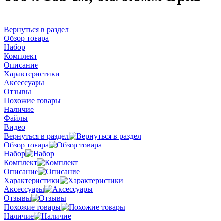
Вернуться в раздел
Обзор товара
Набор
Комплект
Описание
Характеристики
Аксессуары
Отзывы
Похожие товары
Наличие
Файлы
Видео
Вернуться в раздел
Обзор товара
Набор
Комплект
Описание
Характеристики
Аксессуары
Отзывы
Похожие товары
Наличие