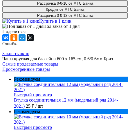
Рассрочка 0-0-10 от МТС Банка
Кредит от МТС Банка
Рассрочка 0-0-12 от МТС Банка
Купить в 1 клик
Под заказ от 1 дня
Поделиться
Ошибка
Закрыть окно
Чаша круглая для бассейна 600 х 165 см, 0.6/0.6мм Бриз
Самые продаваемые товары
Просмотренные товары
Рекомендуем
Быстрый просмотр
Втулка соединительная 12 мм (модельный ряд 2014-
2021)
25 ₽
/ шт
Рекомендуем
Быстрый просмотр