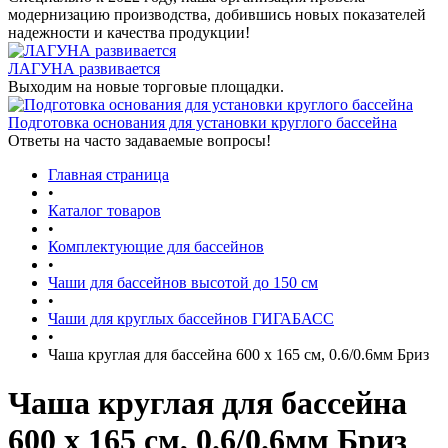
модернизацию производства, добившись новых показателей
надежности и качества продукции!
ЛАГУНА развивается
Выходим на новые торговые площадки.
Подготовка основания для установки круглого бассейна
Ответы на часто задаваемые вопросы!
Главная страница
•
Каталог товаров
•
Комплектующие для бассейнов
•
Чаши для бассейнов высотой до 150 см
•
Чаши для круглых бассейнов ГИГАБАСС
•
Чаша круглая для бассейна 600 х 165 см, 0.6/0.6мм Бриз
Чаша круглая для бассейна
600 х 165 см, 0.6/0.6мм Бриз