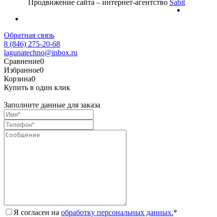
Продвижение сайта – интернет-агентство
Sabit
Обратная связь
8 (846) 275-20-68
lagunatechno@inbox.ru
Сравнение
0
Избранное
0
Корзина
0
Купить в один клик
Заполните данные для заказа
Я согласен на
обработку персональных данных.
*