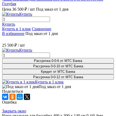
Голубая
Цена 36 500 ₽
/ шт
Под заказ от 1 дня
Купить
Купить
Купить в 1 клик
Сравнение
В избранное
Под заказ от 1 дня
25 500 ₽
/ шт
Купить
Рассрочка 0-0-6 от МТС Банка
Рассрочка 0-0-10 от МТС Банка
Кредит от МТС Банка
Рассрочка 0-0-12 от МТС Банка
Купить в 1 клик
Под заказ от 1 дня
Поделиться
Ошибка
Закрыть окно
Чаша овальная для бассейна 400 х 300 х 140 см 0.4/0.4мм