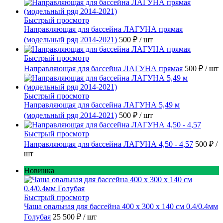
Быстрый просмотр
Направляющая для бассейна ЛАГУНА прямая
(модельный ряд 2014-2021)
500 ₽
/ шт
Быстрый просмотр
Направляющая для бассейна ЛАГУНА прямая
500 ₽
/ шт
Быстрый просмотр
Направляющая для бассейна ЛАГУНА 5,49 м
(модельный ряд 2014-2021)
500 ₽
/ шт
Быстрый просмотр
Направляющая для бассейна ЛАГУНА 4,50 - 4,57
500 ₽
/
шт
Новинка
Быстрый просмотр
Чаша овальная для бассейна 400 х 300 х 140 см 0.4/0.4мм
Голубая
25 500 ₽
/ шт