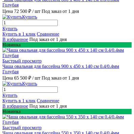
Голубая
Цена 72 500 ₽
/ шт
Под заказ от 1 дня
Купить
Купить
Купить в 1 клик
Сравнение
В избранное
Под заказ от 1 дня
Новинка
Быстрый просмотр
Чаша овальная для бассейна 900 х 450 х 140 см 0.4/0.4мм
Голубая
Цена 65 500 ₽
/ шт
Под заказ от 1 дня
Купить
Купить
Купить в 1 клик
Сравнение
В избранное
Под заказ от 1 дня
Новинка
Быстрый просмотр
Чаша овальная для бассейна 550 х 350 х 140 см 0.4/0.4мм