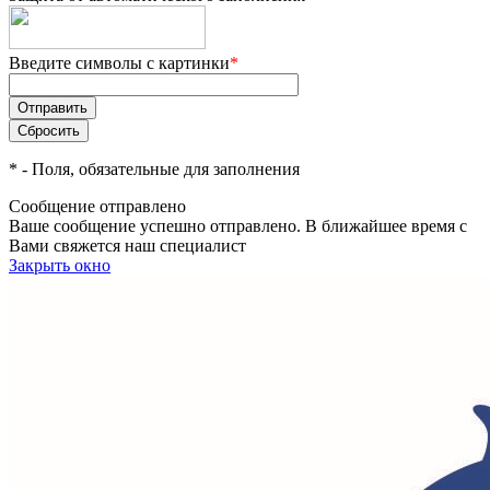
Введите символы с картинки
*
*
- Поля, обязательные для заполнения
Сообщение отправлено
Ваше сообщение успешно отправлено. В ближайшее время с
Вами свяжется наш специалист
Закрыть окно