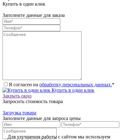
Купить в один клик
Заполните данные для заказа
Я согласен на
обработку персональных данных.
*
Купить в один клик
Закрыть окно
Запросить стоимость товара
Загрузка товара
Заполните данные для запроса цены
Для улучшения работы с сайтом мы используем