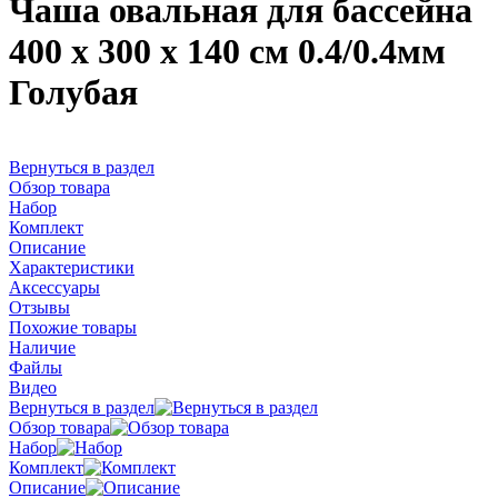
Чаша овальная для бассейна
400 х 300 х 140 см 0.4/0.4мм
Голубая
Вернуться в раздел
Обзор товара
Набор
Комплект
Описание
Характеристики
Аксессуары
Отзывы
Похожие товары
Наличие
Файлы
Видео
Вернуться в раздел
Обзор товара
Набор
Комплект
Описание