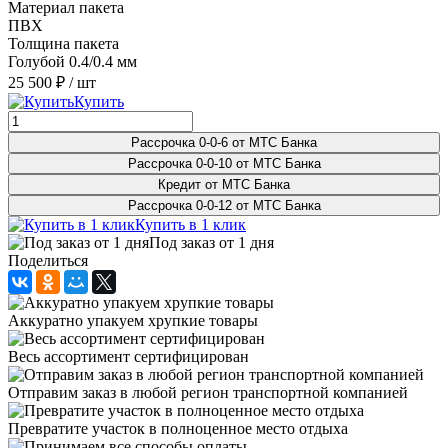
Материал пакета
ПВХ
Толщина пакета
Голубой 0.4/0.4 мм
25 500 ₽
/ шт
Купить
Рассрочка 0-0-6 от МТС Банка
Рассрочка 0-0-10 от МТС Банка
Кредит от МТС Банка
Рассрочка 0-0-12 от МТС Банка
Купить в 1 клик
Под заказ от 1 дня
Поделиться
Аккуратно упакуем хрупкие товары
Весь ассортимент сертифицирован
Отправим заказ в любой регион транспортной компанией
Превратите участок в полноценное место отдыха