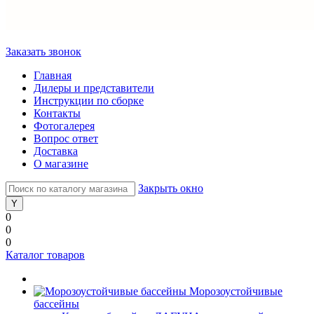
Заказать звонок
Главная
Дилеры и представители
Инструкции по сборке
Контакты
Фотогалерея
Вопрос ответ
Доставка
О магазине
Закрыть окно
0
0
0
Каталог товаров
Морозоустойчивые
бассейны