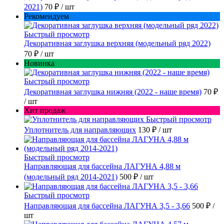
2021)
70 ₽
/ шт
Рекомендуем
Быстрый просмотр
Декоративная заглушка верхняя (модельный ряд 2022)
70 ₽
/ шт
Новинка
Быстрый просмотр
Декоративная заглушка нижняя (2022 - наше время)
70 ₽
/ шт
Хит продаж
Быстрый просмотр
Уплотнитель для направляющих
130 ₽
/ шт
Быстрый просмотр
Направляющая для бассейна ЛАГУНА 4,88 м
(модельный ряд 2014-2021)
500 ₽
/ шт
Быстрый просмотр
Направляющая для бассейна ЛАГУНА 3,5 - 3,66
500 ₽
/
шт