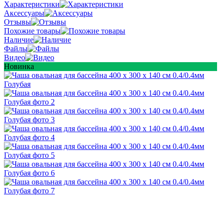
Характеристики
Аксессуары
Отзывы
Похожие товары
Наличие
Файлы
Видео
Новинка