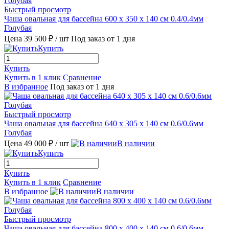
Быстрый просмотр
Чаша овальная для бассейна 600 х 350 х 140 см 0.4/0.4мм
Голубая
Цена 39 500 ₽
/ шт
Под заказ от 1 дня
Купить
Купить
Купить в 1 клик
Сравнение
В избранное
Под заказ от 1 дня
Быстрый просмотр
Чаша овальная для бассейна 640 х 305 х 140 см 0.6/0.6мм
Голубая
Цена 49 000 ₽
/ шт
В наличии
Купить
Купить
Купить в 1 клик
Сравнение
В избранное
В наличии
Быстрый просмотр
Чаша овальная для бассейна 800 х 400 х 140 см 0.6/0.6мм