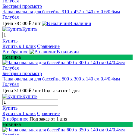
Быстрый просмотр
Чаша овальная для бассейна 910 х 457 х 140 см 0.6/0.6мм
Голубая
Цена 78 500 ₽
/ шт
В наличии
Купить
Купить
Купить в 1 клик
Сравнение
В избранное
В наличии
Новинка
Быстрый просмотр
Чаша овальная для бассейна 500 х 300 х 140 см 0.4/0.4мм
Голубая
Цена 31 000 ₽
/ шт
Под заказ от 1 дня
Купить
Купить
Купить в 1 клик
Сравнение
В избранное
Под заказ от 1 дня
Новинка