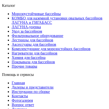
Каталог
Морозоустойчивые бассейны
КОМБО для наземной установки овальных бассейнов
ЛАГУНА и ГИГАБАСС
ЛАГУНА-уценка
Уход за бассейном
Фильтровальное оборудование
Лестницы для бассейнов
Аксессуары для бассейнов
Комплектующие для морозостойких бассейнов
Нагреватели для бассейнов
Химия для бассейна
Покрывала для бассейнов
Прочие товары
Помощь и сервисы
Главная
Дилеры и представители
Инструкции по сборке
Контакты
Фотогалерея
Вопрос ответ