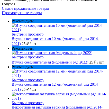
Голубая
Самые продаваемые товары
Просмотренные товары
Рекомендуем
Быстрый просмотр
Втулка соединительная 10 мм (модельный ряд 2014-
2021)
25 ₽
/ шт
Рекомендуем
Быстрый просмотр
Втулка соединительная (модельный ряд 2022)
25 ₽
/ шт
Рекомендуем
Быстрый просмотр
Втулка соединительная 12 мм (модельный ряд 2014-
2021)
25 ₽
/ шт
Быстрый просмотр
Декоративная заглушка верхняя (модельный ряд 2014-