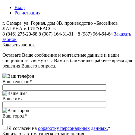
Вход
Регистрация
г. Самара, ул. Горная, дом 8В, производство «Бассейнов
ЛАГУНА и ГИГАБАСС».
8 (846) 275-20-68
8 (987) 164-31-31
8 (987) 964-64-64
Заказать
звонок
Заказать звонок
Оставьте Ваше сообщение и контактные данные и наши
специалисты свяжутся с Вами в ближайшее рабочее время для
решения Вашего вопроса.
Ваш телефон
*
Ваше имя
Ваш город
*
Я согласен на
обработку персональных данных.
*
Защита от автоматического заполнения