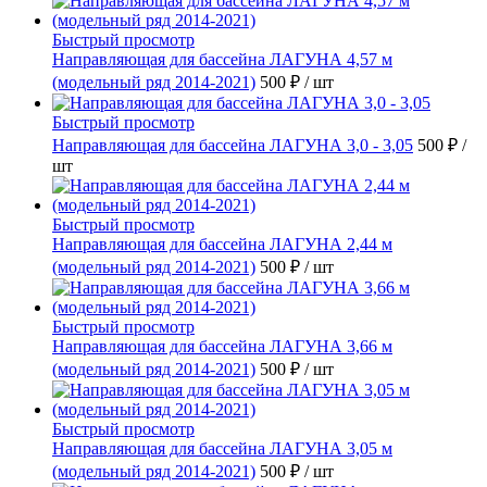
Быстрый просмотр
Направляющая для бассейна ЛАГУНА 4,57 м
(модельный ряд 2014-2021)
500 ₽
/ шт
Быстрый просмотр
Направляющая для бассейна ЛАГУНА 3,0 - 3,05
500 ₽
/
шт
Быстрый просмотр
Направляющая для бассейна ЛАГУНА 2,44 м
(модельный ряд 2014-2021)
500 ₽
/ шт
Быстрый просмотр
Направляющая для бассейна ЛАГУНА 3,66 м
(модельный ряд 2014-2021)
500 ₽
/ шт
Быстрый просмотр
Направляющая для бассейна ЛАГУНА 3,05 м
(модельный ряд 2014-2021)
500 ₽
/ шт