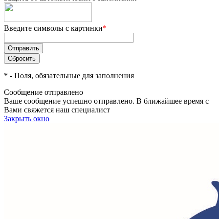
Введите символы с картинки
*
*
- Поля, обязательные для заполнения
Сообщение отправлено
Ваше сообщение успешно отправлено. В ближайшее время с
Вами свяжется наш специалист
Закрыть окно