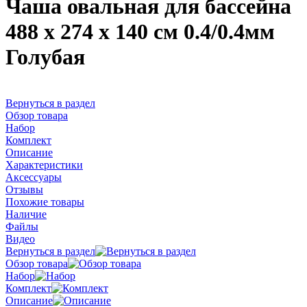
Чаша овальная для бассейна
488 х 274 х 140 см 0.4/0.4мм
Голубая
Вернуться в раздел
Обзор товара
Набор
Комплект
Описание
Характеристики
Аксессуары
Отзывы
Похожие товары
Наличие
Файлы
Видео
Вернуться в раздел
Обзор товара
Набор
Комплект
Описание