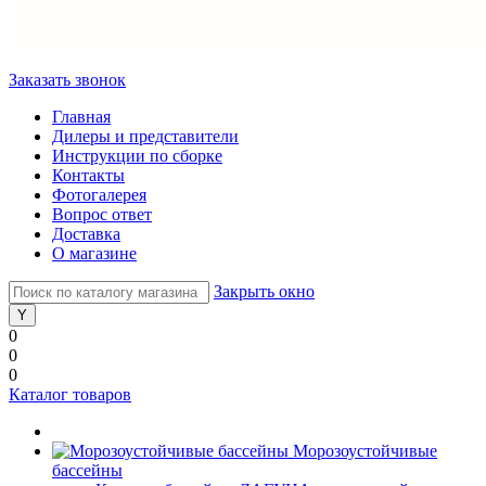
Заказать звонок
Главная
Дилеры и представители
Инструкции по сборке
Контакты
Фотогалерея
Вопрос ответ
Доставка
О магазине
Закрыть окно
0
0
0
Каталог товаров
Морозоустойчивые
бассейны