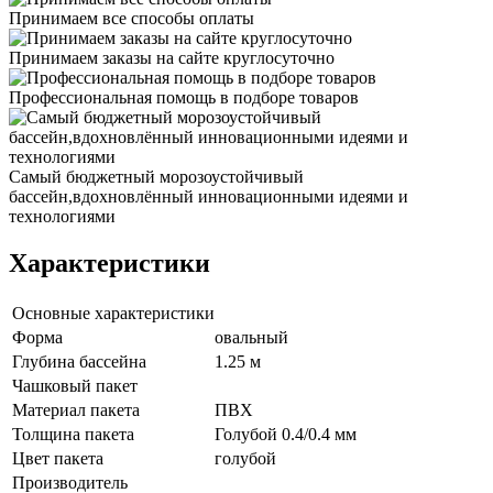
Принимаем все способы оплаты
Принимаем заказы на сайте круглосуточно
Профессиональная помощь в подборе товаров
Самый бюджетный морозоустойчивый
бассейн,вдохновлённый инновационными идеями и
технологиями
Характеристики
Основные характеристики
Форма
овальный
Глубина бассейна
1.25 м
Чашковый пакет
Материал пакета
ПВХ
Толщина пакета
Голубой 0.4/0.4 мм
Цвет пакета
голубой
Производитель