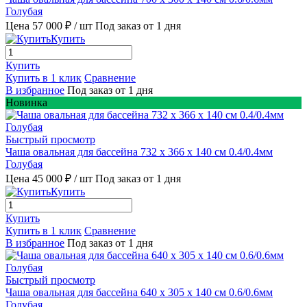
Голубая
Цена 57 000 ₽
/ шт
Под заказ от 1 дня
Купить
Купить
Купить в 1 клик
Сравнение
В избранное
Под заказ от 1 дня
Новинка
Быстрый просмотр
Чаша овальная для бассейна 732 х 366 х 140 см 0.4/0.4мм
Голубая
Цена 45 000 ₽
/ шт
Под заказ от 1 дня
Купить
Купить
Купить в 1 клик
Сравнение
В избранное
Под заказ от 1 дня
Быстрый просмотр
Чаша овальная для бассейна 640 х 305 х 140 см 0.6/0.6мм
Голубая