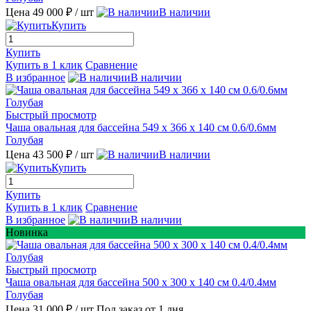
Цена 49 000 ₽
/ шт
В наличии
Купить
Купить
Купить в 1 клик
Сравнение
В избранное
В наличии
Быстрый просмотр
Чаша овальная для бассейна 549 х 366 х 140 см 0.6/0.6мм
Голубая
Цена 43 500 ₽
/ шт
В наличии
Купить
Купить
Купить в 1 клик
Сравнение
В избранное
В наличии
Новинка
Быстрый просмотр
Чаша овальная для бассейна 500 х 300 х 140 см 0.4/0.4мм
Голубая
Цена 31 000 ₽
/ шт
Под заказ от 1 дня