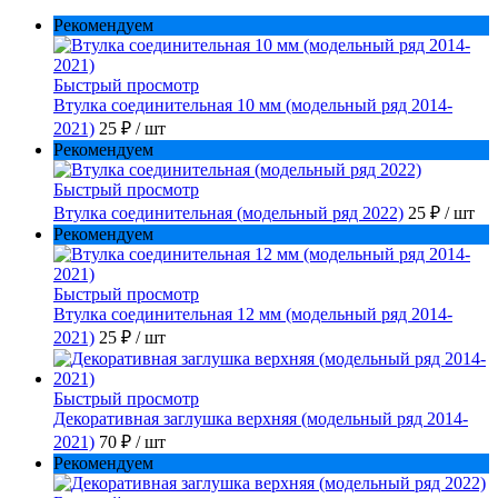
Рекомендуем
Быстрый просмотр
Втулка соединительная 10 мм (модельный ряд 2014-
2021)
25 ₽
/ шт
Рекомендуем
Быстрый просмотр
Втулка соединительная (модельный ряд 2022)
25 ₽
/ шт
Рекомендуем
Быстрый просмотр
Втулка соединительная 12 мм (модельный ряд 2014-
2021)
25 ₽
/ шт
Быстрый просмотр
Декоративная заглушка верхняя (модельный ряд 2014-
2021)
70 ₽
/ шт
Рекомендуем