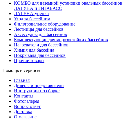
КОМБО для наземной установки овальных бассейнов
ЛАГУНА и ГИГАБАСС
ЛАГУНА-уценка
Уход за бассейном
Фильтровальное оборудование
Лестницы для бассейнов
Аксессуары для бассейнов
Комплектующие для морозостойких бассейнов
Нагреватели для бассейнов
Химия для бассейна
Покрывала для бассейнов
Прочие товары
Помощь и сервисы
Главная
Дилеры и представители
Инструкции по сборке
Контакты
Фотогалерея
Вопрос ответ
Доставка
О магазине