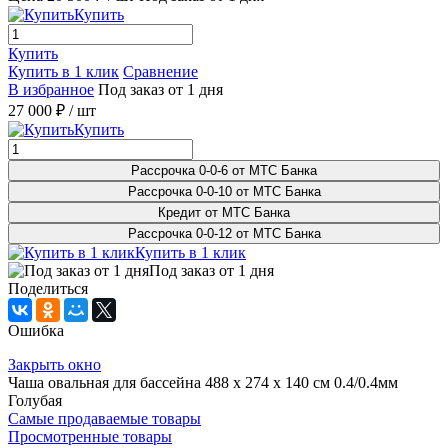
Купить
Купить
Купить в 1 клик
Сравнение
В избранное
Под заказ от 1 дня
27 000 ₽
/ шт
Купить
Рассрочка 0-0-6 от МТС Банка
Рассрочка 0-0-10 от МТС Банка
Кредит от МТС Банка
Рассрочка 0-0-12 от МТС Банка
Купить в 1 клик
Под заказ от 1 дня
Поделиться
Ошибка
Закрыть окно
Чаша овальная для бассейна 488 х 274 х 140 см 0.4/0.4мм
Голубая
Самые продаваемые товары
Просмотренные товары