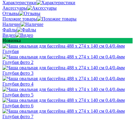
Характеристики
Аксессуары
Отзывы
Похожие товары
Наличие
Файлы
Видео
Новинка