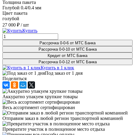
Толщина пакета
Голубой 0.4/0.4 мм
Цвет пакета
голубой
27 000 ₽
/ шт
Купить
Рассрочка 0-0-6 от МТС Банка
Рассрочка 0-0-10 от МТС Банка
Кредит от МТС Банка
Рассрочка 0-0-12 от МТС Банка
Купить в 1 клик
Под заказ от 1 дня
Поделиться
Аккуратно упакуем хрупкие товары
Весь ассортимент сертифицирован
Отправим заказ в любой регион транспортной компанией
Превратите участок в полноценное место отдыха