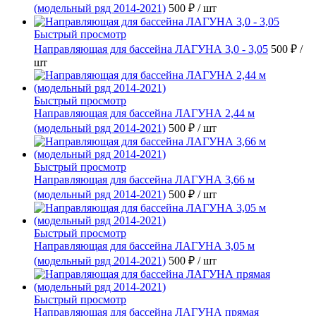
(модельный ряд 2014-2021)
500 ₽
/ шт
Быстрый просмотр
Направляющая для бассейна ЛАГУНА 3,0 - 3,05
500 ₽
/
шт
Быстрый просмотр
Направляющая для бассейна ЛАГУНА 2,44 м
(модельный ряд 2014-2021)
500 ₽
/ шт
Быстрый просмотр
Направляющая для бассейна ЛАГУНА 3,66 м
(модельный ряд 2014-2021)
500 ₽
/ шт
Быстрый просмотр
Направляющая для бассейна ЛАГУНА 3,05 м
(модельный ряд 2014-2021)
500 ₽
/ шт
Быстрый просмотр
Направляющая для бассейна ЛАГУНА прямая