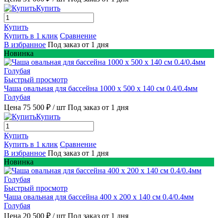
Купить
Купить
Купить в 1 клик
Сравнение
В избранное
Под заказ от 1 дня
Новинка
Быстрый просмотр
Чаша овальная для бассейна 1000 х 500 х 140 см 0.4/0.4мм
Голубая
Цена 75 500 ₽
/ шт
Под заказ от 1 дня
Купить
Купить
Купить в 1 клик
Сравнение
В избранное
Под заказ от 1 дня
Новинка
Быстрый просмотр
Чаша овальная для бассейна 400 х 200 х 140 см 0.4/0.4мм
Голубая
Цена 20 500 ₽
/ шт
Под заказ от 1 дня