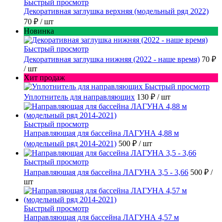
Быстрый просмотр
Декоративная заглушка верхняя (модельный ряд 2022)
70 ₽
/ шт
Новинка
Быстрый просмотр
Декоративная заглушка нижняя (2022 - наше время)
70 ₽
/ шт
Хит продаж
Быстрый просмотр
Уплотнитель для направляющих
130 ₽
/ шт
Быстрый просмотр
Направляющая для бассейна ЛАГУНА 4,88 м
(модельный ряд 2014-2021)
500 ₽
/ шт
Быстрый просмотр
Направляющая для бассейна ЛАГУНА 3,5 - 3,66
500 ₽
/
шт
Быстрый просмотр
Направляющая для бассейна ЛАГУНА 4,57 м