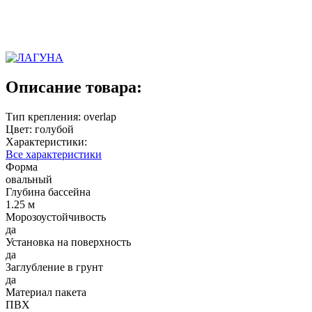
Описание товара:
Тип крепления: overlap
Цвет: голубой
Характеристики:
Все характеристики
Форма
овальный
Глубина бассейна
1.25 м
Морозоустойчивость
да
Установка на поверхность
да
Заглубление в грунт
да
Материал пакета
ПВХ