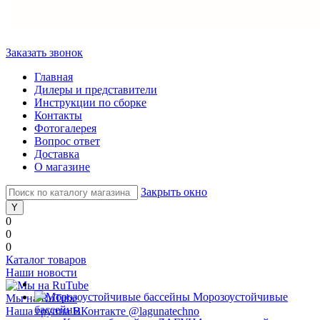
Заказать звонок
Главная
Дилеры и представители
Инструкции по сборке
Контакты
Фотогалерея
Вопрос ответ
Доставка
О магазине
Закрыть окно
0
0
0
Каталог товаров
Наши новости
Морозоустойчивые
Мы на RuTube
бассейны
Наша группа ВКонтакте @lagunatechno