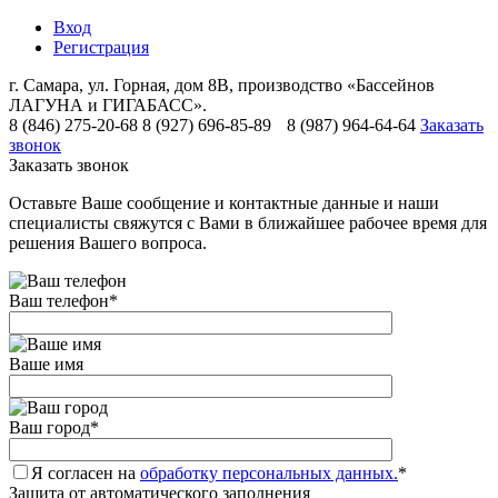
Вход
Регистрация
г. Самара, ул. Горная, дом 8В, производство «Бассейнов
ЛАГУНА и ГИГАБАСС».
8 (846) 275-20-68
8 (927) 696-85-89
8 (987) 964-64-64
Заказать
звонок
Заказать звонок
Оставьте Ваше сообщение и контактные данные и наши
специалисты свяжутся с Вами в ближайшее рабочее время для
решения Вашего вопроса.
Ваш телефон
*
Ваше имя
Ваш город
*
Я согласен на
обработку персональных данных.
*
Защита от автоматического заполнения