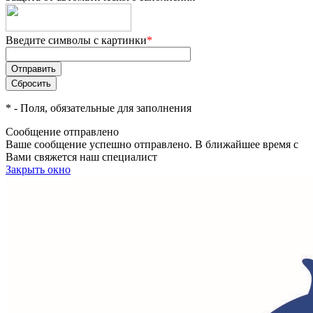
Введите символы с картинки
*
*
- Поля, обязательные для заполнения
Сообщение отправлено
Ваше сообщение успешно отправлено. В ближайшее время с
Вами свяжется наш специалист
Закрыть окно