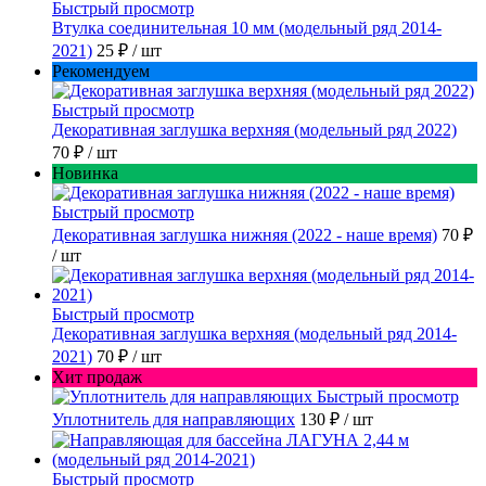
Быстрый просмотр
Втулка соединительная 10 мм (модельный ряд 2014-
2021)
25 ₽
/ шт
Рекомендуем
Быстрый просмотр
Декоративная заглушка верхняя (модельный ряд 2022)
70 ₽
/ шт
Новинка
Быстрый просмотр
Декоративная заглушка нижняя (2022 - наше время)
70 ₽
/ шт
Быстрый просмотр
Декоративная заглушка верхняя (модельный ряд 2014-
2021)
70 ₽
/ шт
Хит продаж
Быстрый просмотр
Уплотнитель для направляющих
130 ₽
/ шт
Быстрый просмотр