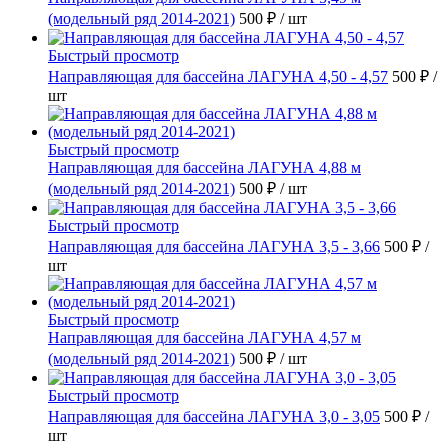
(модельный ряд 2014-2021)
500 ₽
/ шт
Быстрый просмотр
Направляющая для бассейна ЛАГУНА 4,50 - 4,57
500 ₽
/
шт
Быстрый просмотр
Направляющая для бассейна ЛАГУНА 4,88 м
(модельный ряд 2014-2021)
500 ₽
/ шт
Быстрый просмотр
Направляющая для бассейна ЛАГУНА 3,5 - 3,66
500 ₽
/
шт
Быстрый просмотр
Направляющая для бассейна ЛАГУНА 4,57 м
(модельный ряд 2014-2021)
500 ₽
/ шт
Быстрый просмотр
Направляющая для бассейна ЛАГУНА 3,0 - 3,05
500 ₽
/
шт