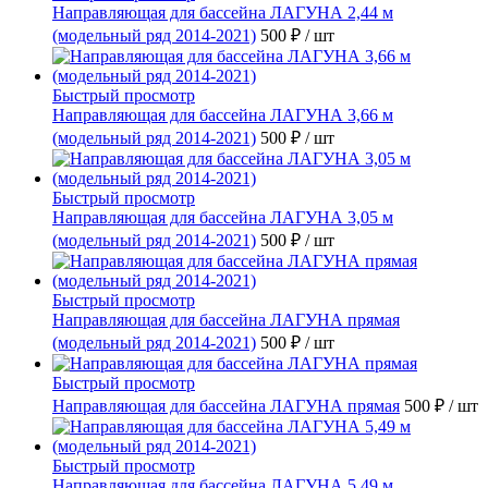
Направляющая для бассейна ЛАГУНА 2,44 м
(модельный ряд 2014-2021)
500 ₽
/ шт
Быстрый просмотр
Направляющая для бассейна ЛАГУНА 3,66 м
(модельный ряд 2014-2021)
500 ₽
/ шт
Быстрый просмотр
Направляющая для бассейна ЛАГУНА 3,05 м
(модельный ряд 2014-2021)
500 ₽
/ шт
Быстрый просмотр
Направляющая для бассейна ЛАГУНА прямая
(модельный ряд 2014-2021)
500 ₽
/ шт
Быстрый просмотр
Направляющая для бассейна ЛАГУНА прямая
500 ₽
/ шт
Быстрый просмотр
Направляющая для бассейна ЛАГУНА 5,49 м