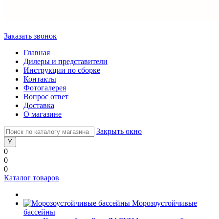
Заказать звонок
Главная
Дилеры и представители
Инструкции по сборке
Контакты
Фотогалерея
Вопрос ответ
Доставка
О магазине
Закрыть окно
0
0
0
Каталог товаров
Морозоустойчивые
бассейны