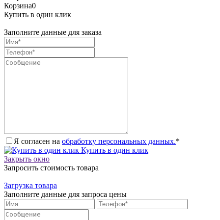
Корзина
0
Купить в один клик
Заполните данные для заказа
Я согласен на
обработку персональных данных.
*
Купить в один клик
Закрыть окно
Запросить стоимость товара
Загрузка товара
Заполните данные для запроса цены