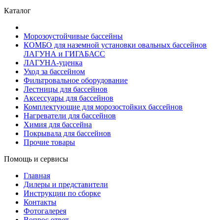
Каталог
Морозоустойчивые бассейны
КОМБО для наземной установки овальных бассейнов
ЛАГУНА и ГИГАБАСС
ЛАГУНА-уценка
Уход за бассейном
Фильтровальное оборудование
Лестницы для бассейнов
Аксессуары для бассейнов
Комплектующие для морозостойких бассейнов
Нагреватели для бассейнов
Химия для бассейна
Покрывала для бассейнов
Прочие товары
Помощь и сервисы
Главная
Дилеры и представители
Инструкции по сборке
Контакты
Фотогалерея
Вопрос ответ