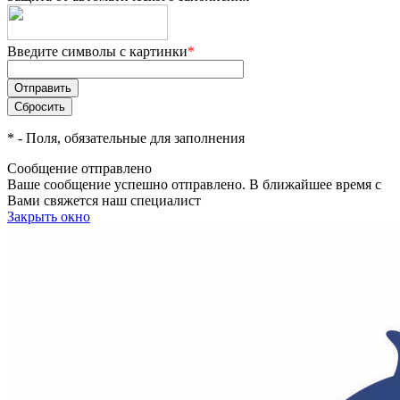
Введите символы с картинки
*
*
- Поля, обязательные для заполнения
Сообщение отправлено
Ваше сообщение успешно отправлено. В ближайшее время с
Вами свяжется наш специалист
Закрыть окно