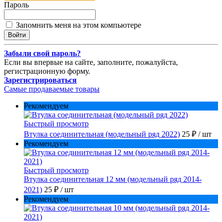
Пароль
Запомнить меня на этом компьютере
Забыли свой пароль?
Если вы впервые на сайте, заполните, пожалуйста,
регистрационную форму.
Зарегистрироваться
Самые продаваемые товары
Рекомендуем
Быстрый просмотр
Втулка соединительная (модельный ряд 2022)
25 ₽
/ шт
Рекомендуем
Быстрый просмотр
Втулка соединительная 12 мм (модельный ряд 2014-
2021)
25 ₽
/ шт
Рекомендуем