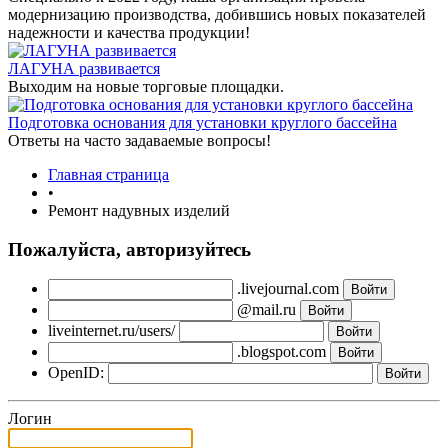
модернизацию производства, добившись новых показателей
надежности и качества продукции!
ЛАГУНА развивается
Выходим на новые торговые площадки.
Подготовка основания для установки круглого бассейна
Ответы на часто задаваемые вопросы!
Главная страница
•
Ремонт надувных изделий
Пожалуйста, авторизуйтесь
.livejournal.com
@mail.ru
liveinternet.ru/users/
.blogspot.com
OpenID:
Логин