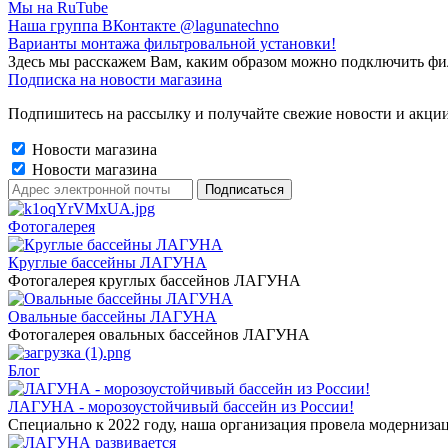
Мы на RuTube
Наша группа ВКонтакте @lagunatechno
Варианты монтажа фильтровальной установки!
Здесь мы расскажем Вам, каким образом можно подключить фи
Подписка на новости магазина
Подпишитесь на рассылку и получайте свежие новости и акции
Новости магазина
Новости магазина
Фотогалерея
Круглые бассейны ЛАГУНА
Фотогалерея круглых бассейнов ЛАГУНА
Овальные бассейны ЛАГУНА
Фотогалерея овальных бассейнов ЛАГУНА
Блог
ЛАГУНА - морозоустойчивый бассейн из России!
Специально к 2022 году, наша организация провела модерниза