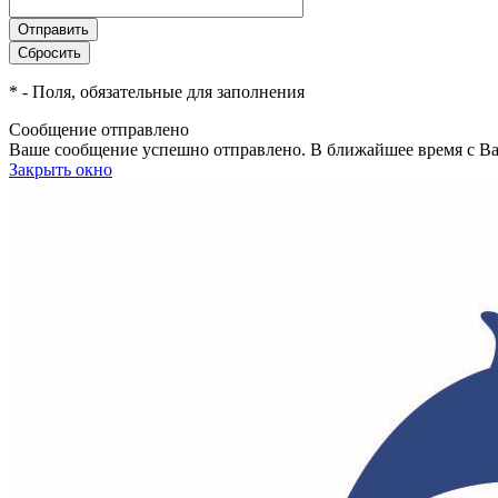
*
- Поля, обязательные для заполнения
Сообщение отправлено
Ваше сообщение успешно отправлено. В ближайшее время с Ва
Закрыть окно