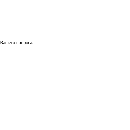
 Вашего вопроса.