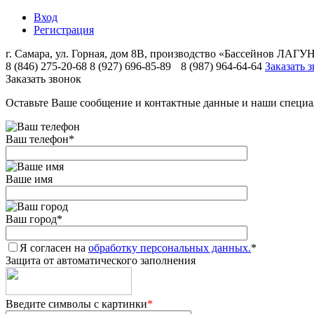
Вход
Регистрация
г. Самара, ул. Горная, дом 8В, производство «Бассейнов ЛА
8 (846) 275-20-68
8 (927) 696-85-89
8 (987) 964-64-64
Заказать 
Заказать звонок
Оставьте Ваше сообщение и контактные данные и наши специа
Ваш телефон
*
Ваше имя
Ваш город
*
Я согласен на
обработку персональных данных.
*
Защита от автоматического заполнения
Введите символы с картинки
*