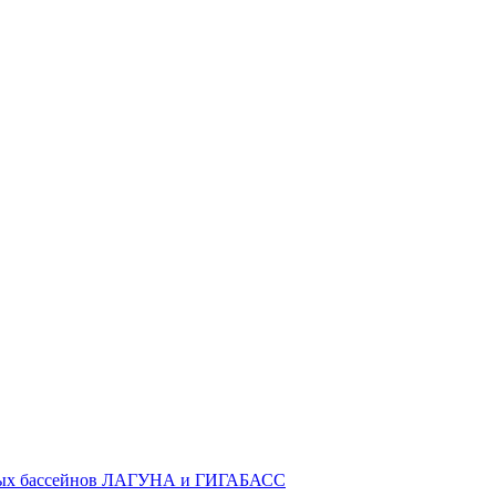
ных бассейнов ЛАГУНА и ГИГАБАСС