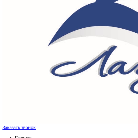
Заказать звонок
Главная