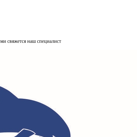
ми свяжется наш специалист