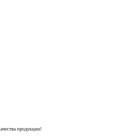
качества продукции!