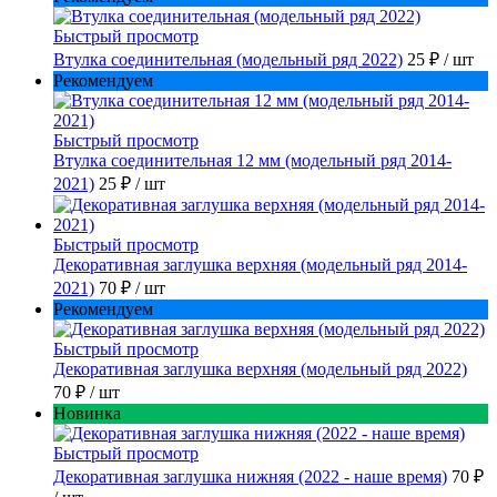
Быстрый просмотр
Втулка соединительная (модельный ряд 2022)
25 ₽
/ шт
Рекомендуем
Быстрый просмотр
Втулка соединительная 12 мм (модельный ряд 2014-
2021)
25 ₽
/ шт
Быстрый просмотр
Декоративная заглушка верхняя (модельный ряд 2014-
2021)
70 ₽
/ шт
Рекомендуем
Быстрый просмотр
Декоративная заглушка верхняя (модельный ряд 2022)
70 ₽
/ шт
Новинка
Быстрый просмотр
Декоративная заглушка нижняя (2022 - наше время)
70 ₽