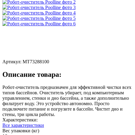
Артикул:
MT73288100
Описание товара:
Робот-очиститель предназначен для эффективной чистки всех
типов бассейнов. Очиститель убирает, под компьютерным
управлением, стенки и дно бассейна, а также дополнительно
фильтрует воду. Это устройство автономно. Просто
подключите питание и погрузите в бассейн. Чистит дно и
стены, три цикла работы.
Характеристики:
Все характеристики
Вес упаковки (кг)