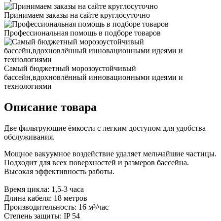
Принимаем заказы на сайте круглосуточно
Профессиональная помощь в подборе товаров
Самый бюджетный морозоустойчивый
бассейн,вдохновлённый инновационными идеями и
технологиями
Описание товара
Две фильтрующие ёмкости с легким доступом для удобства
обслуживания.
Мощное вакуумное воздействие удаляет мельчайшие частицы.
Подходит для всех поверхностей и размеров бассейна.
Высокая эффективность работы.
Время цикла: 1,5-3 часа
Длина кабеля: 18 метров
Производительность: 16 м³/час
Степень защиты: IP 54