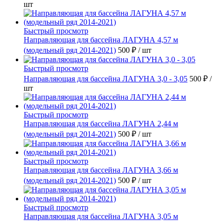
шт
Быстрый просмотр
Направляющая для бассейна ЛАГУНА 4,57 м
(модельный ряд 2014-2021)
500 ₽
/ шт
Быстрый просмотр
Направляющая для бассейна ЛАГУНА 3,0 - 3,05
500 ₽
/
шт
Быстрый просмотр
Направляющая для бассейна ЛАГУНА 2,44 м
(модельный ряд 2014-2021)
500 ₽
/ шт
Быстрый просмотр
Направляющая для бассейна ЛАГУНА 3,66 м
(модельный ряд 2014-2021)
500 ₽
/ шт
Быстрый просмотр
Направляющая для бассейна ЛАГУНА 3,05 м