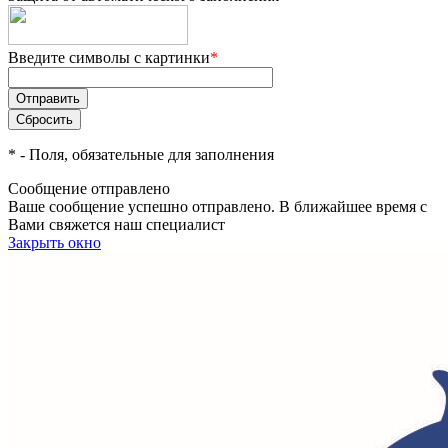
Введите символы с картинки
*
*
- Поля, обязательные для заполнения
Сообщение отправлено
Ваше сообщение успешно отправлено. В ближайшее время с
Вами свяжется наш специалист
Закрыть окно