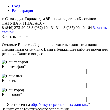
Вход
Регистрация
г. Самара, ул. Горная, дом 8В, производство «Бассейнов
ЛАГУНА и ГИГАБАСС».
8 (846) 275-20-68
8 (987) 164-31-31
8 (987) 964-64-64
Заказать
звонок
Заказать звонок
Оставьте Ваше сообщение и контактные данные и наши
специалисты свяжутся с Вами в ближайшее рабочее время для
решения Вашего вопроса.
Ваш телефон
*
Ваше имя
Ваш город
*
Я согласен на
обработку персональных данных.
*
Защита от автоматического заполнения