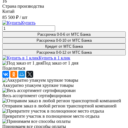
16
Страна производства
Китай
85 500 ₽
/ шт
Купить
Рассрочка 0-0-6 от МТС Банка
Рассрочка 0-0-10 от МТС Банка
Кредит от МТС Банка
Рассрочка 0-0-12 от МТС Банка
Купить в 1 клик
Под заказ от 1 дня
Поделиться
Аккуратно упакуем хрупкие товары
Весь ассортимент сертифицирован
Отправим заказ в любой регион транспортной компанией
Превратите участок в полноценное место отдыха
Принимаем все способы оплаты