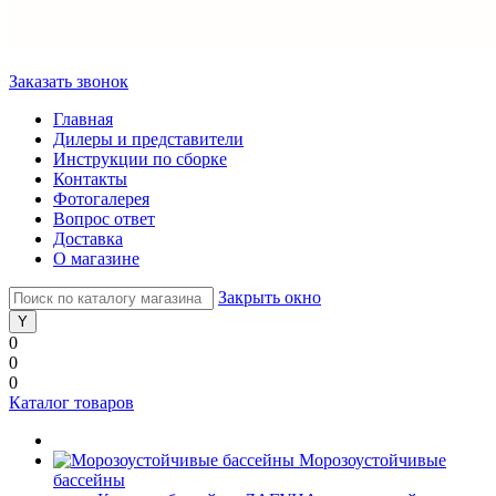
Заказать звонок
Главная
Дилеры и представители
Инструкции по сборке
Контакты
Фотогалерея
Вопрос ответ
Доставка
О магазине
Закрыть окно
0
0
0
Каталог товаров
Морозоустойчивые
бассейны