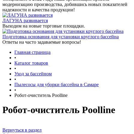
модернизацию производства, добившись новых показателей
надежности и качества продукции!
ЛАГУНА развивается
Выходим на новые торговые площадки.
Подготовка основания для установки круглого бассейна
Ответы на часто задаваемые вопросы!
Главная страница
•
Каталог товаров
•
Уход за бассейном
•
Пылесосы для уборки бассейна в Самаре
•
Робот-очиститель Poolline
Робот-очиститель Poolline
Вернуться в раздел