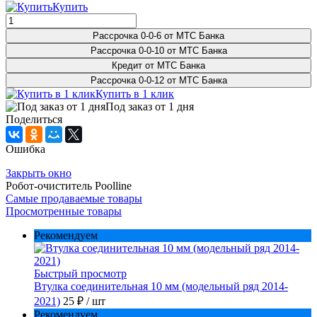
Купить
Рассрочка 0-0-6 от МТС Банка
Рассрочка 0-0-10 от МТС Банка
Кредит от МТС Банка
Рассрочка 0-0-12 от МТС Банка
Купить в 1 клик
Под заказ от 1 дня
Поделиться
Ошибка
Закрыть окно
Робот-очиститель Poolline
Самые продаваемые товары
Просмотренные товары
Рекомендуем
Быстрый просмотр
Втулка соединительная 10 мм (модельный ряд 2014-
2021)
25 ₽
/ шт
Рекомендуем