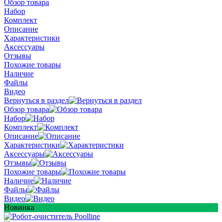
Обзор товара
Набор
Комплект
Описание
Характеристики
Аксессуары
Отзывы
Похожие товары
Наличие
Файлы
Видео
Вернуться в раздел
Обзор товара
Набор
Комплект
Описание
Характеристики
Аксессуары
Отзывы
Похожие товары
Наличие
Файлы
Видео
Новинка