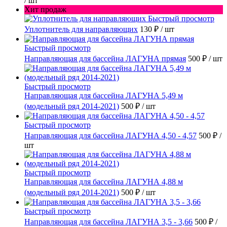
/ шт
Хит продаж
Быстрый просмотр
Уплотнитель для направляющих
130 ₽
/ шт
Быстрый просмотр
Направляющая для бассейна ЛАГУНА прямая
500 ₽
/ шт
Быстрый просмотр
Направляющая для бассейна ЛАГУНА 5,49 м
(модельный ряд 2014-2021)
500 ₽
/ шт
Быстрый просмотр
Направляющая для бассейна ЛАГУНА 4,50 - 4,57
500 ₽
/
шт
Быстрый просмотр
Направляющая для бассейна ЛАГУНА 4,88 м
(модельный ряд 2014-2021)
500 ₽
/ шт
Быстрый просмотр
Направляющая для бассейна ЛАГУНА 3,5 - 3,66
500 ₽
/