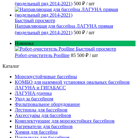
(модельный ряд 2014-2021)
500 ₽
/ шт
Быстрый просмотр
Направляющая для бассейна ЛАГУНА прямая
(модельный ряд 2014-2021)
500 ₽
/ шт
Новинка
Быстрый просмотр
Робот-очиститель Poolline
85 500 ₽
/ шт
Каталог
Морозоустойчивые бассейны
КОМБО для наземной установки овальных бассейнов
ЛАГУНА и ГИГАБАСС
ЛАГУНА-уценка
Уход за бассейном
Фильтровальное оборудование
Лестницы для бассейнов
Аксессуары для бассейнов
Комплектующие для морозостойких бассейнов
Нагреватели для бассейнов
Химия для бассейна
Покрывала для бассейнов