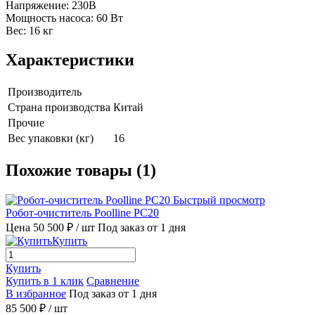
Напряжение: 230В
Мощность насоса: 60 Вт
Вес: 16 кг
Характеристики
Производитель
Страна производства
Китай
Прочие
Вес упаковки (кг)
16
Похожие товары (1)
Быстрый просмотр
Робот-очиститель Poolline PC20
Цена 50 500 ₽
/ шт
Под заказ от 1 дня
Купить
Купить
Купить в 1 клик
Сравнение
В избранное
Под заказ от 1 дня
85 500 ₽
/ шт