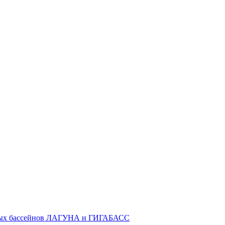
ных бассейнов ЛАГУНА и ГИГАБАСС