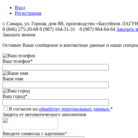
Вход
Регистрация
г. Самара, ул. Горная, дом 8В, производство «Бассейнов ЛА
8 (846) 275-20-68
8 (987) 164-31-31
8 (987) 964-64-64
Заказать 
Заказать звонок
Оставьте Ваше сообщение и контактные данные и наши специа
Ваш телефон
*
Ваше имя
Ваш город
*
Я согласен на
обработку персональных данных.
*
Защита от автоматического заполнения
Введите символы с картинки
*