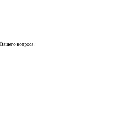
 Вашего вопроса.