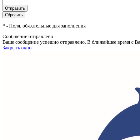
*
- Поля, обязательные для заполнения
Сообщение отправлено
Ваше сообщение успешно отправлено. В ближайшее время с Ва
Закрыть окно