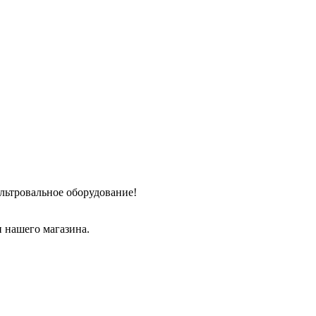
льтровальное оборудование!
 нашего магазина.