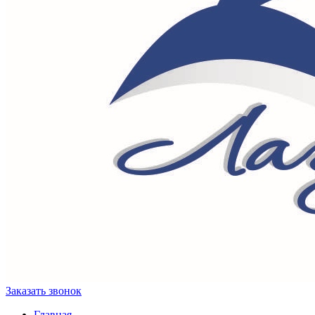
Заказать звонок
Главная