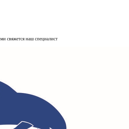
ми свяжется наш специалист