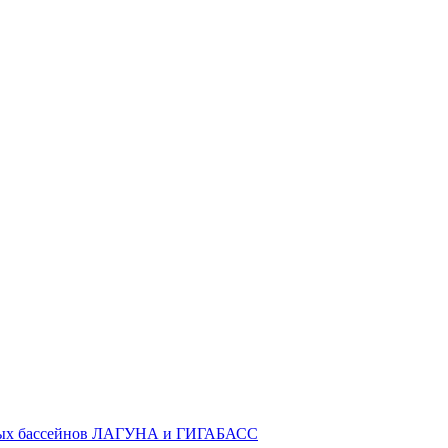
ных бассейнов ЛАГУНА и ГИГАБАСС