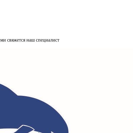
ми свяжется наш специалист