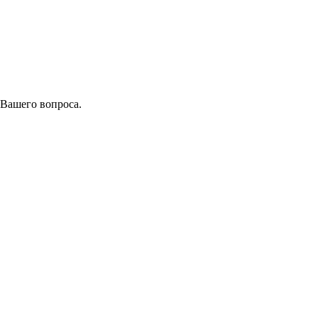
 Вашего вопроса.