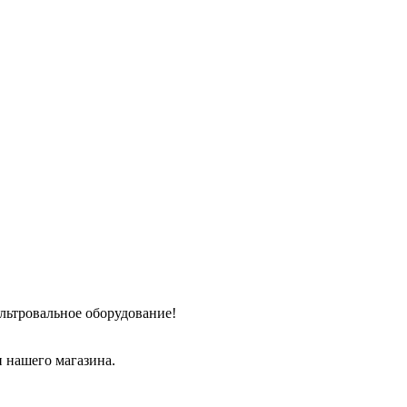
льтровальное оборудование!
 нашего магазина.