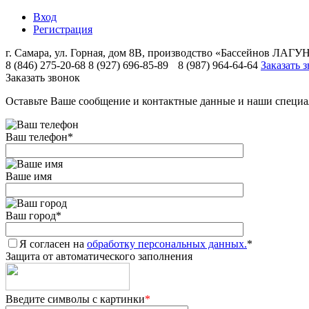
Вход
Регистрация
г. Самара, ул. Горная, дом 8В, производство «Бассейнов ЛА
8 (846) 275-20-68
8 (927) 696-85-89
8 (987) 964-64-64
Заказать 
Заказать звонок
Оставьте Ваше сообщение и контактные данные и наши специа
Ваш телефон
*
Ваше имя
Ваш город
*
Я согласен на
обработку персональных данных.
*
Защита от автоматического заполнения
Введите символы с картинки
*