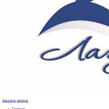
Заказать звонок
Главная