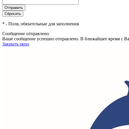
*
- Поля, обязательные для заполнения
Сообщение отправлено
Ваше сообщение успешно отправлено. В ближайшее время с Ва
Закрыть окно