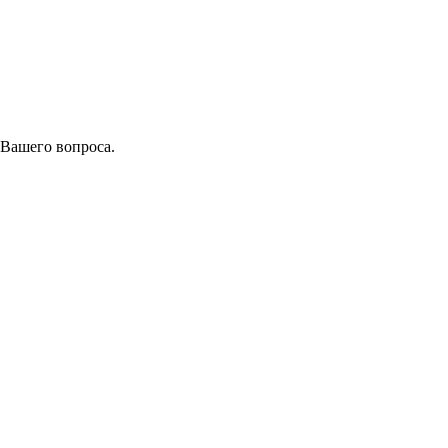
 Вашего вопроса.