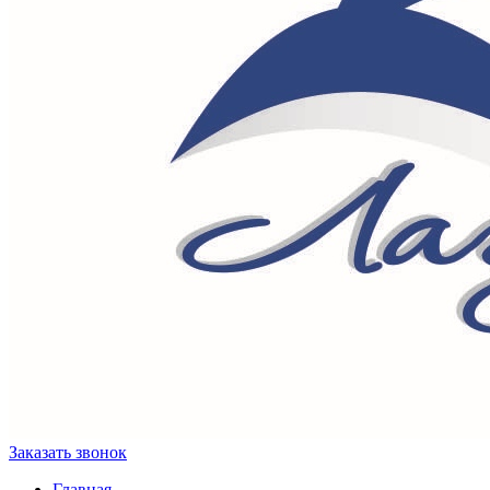
Заказать звонок
Главная