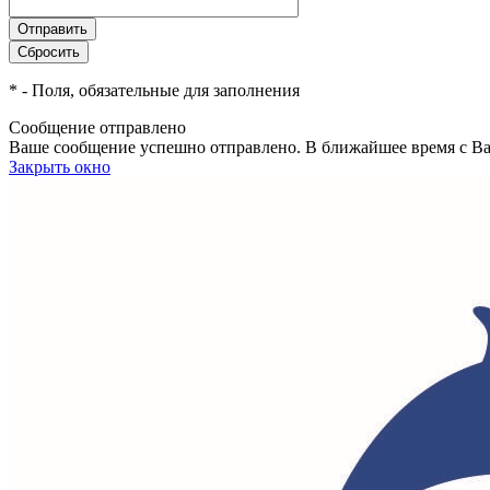
*
- Поля, обязательные для заполнения
Сообщение отправлено
Ваше сообщение успешно отправлено. В ближайшее время с Ва
Закрыть окно