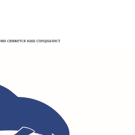
ми свяжется наш специалист