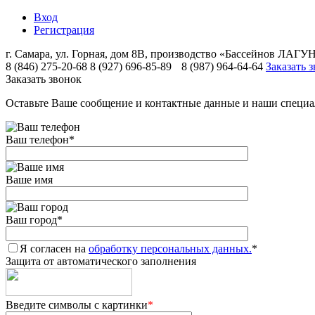
Вход
Регистрация
г. Самара, ул. Горная, дом 8В, производство «Бассейнов ЛА
8 (846) 275-20-68
8 (927) 696-85-89
8 (987) 964-64-64
Заказать 
Заказать звонок
Оставьте Ваше сообщение и контактные данные и наши специа
Ваш телефон
*
Ваше имя
Ваш город
*
Я согласен на
обработку персональных данных.
*
Защита от автоматического заполнения
Введите символы с картинки
*